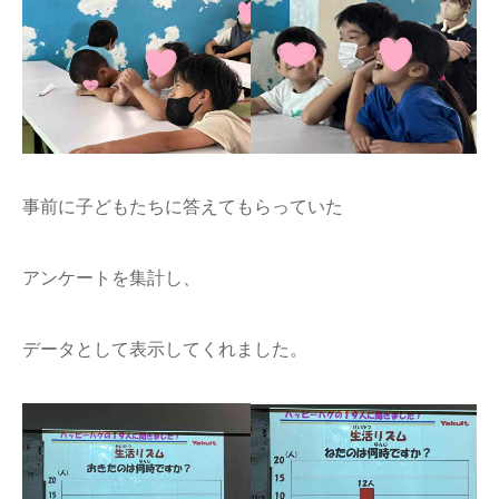
事前に子どもたちに答えてもらっていた
アンケートを集計し、
データとして表示してくれました。