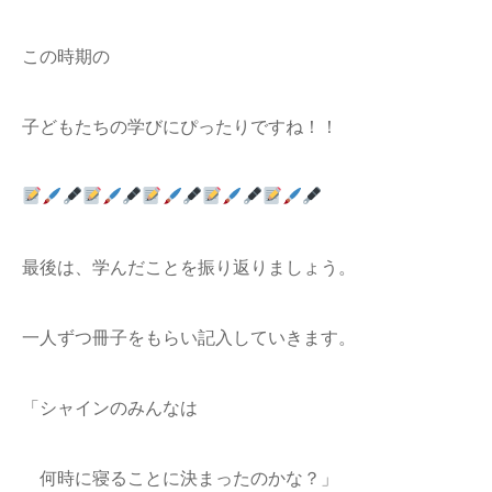
この時期の
子どもたちの学びにぴったりですね！！
最後は、学んだことを振り返りましょう。
一人ずつ冊子をもらい記入していきます。
「シャインのみんなは
何時に寝ることに決まったのかな？」