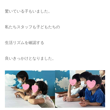
驚いている子もいました。
私たちスタッフも子どもたちの
生活リズムを確認する
良いきっかけとなりました。