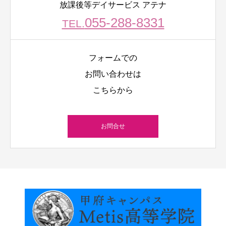
放課後等デイサービス アテナ
055-288-8331
TEL.
フォームでの
お問い合わせは
こちらから
お問合せ