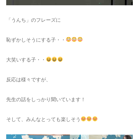
「うんち」のフレーズに
恥ずかしそうにする子・・
大笑いする子・・
反応は様々ですが、
先生の話をしっかり聞いています！
そして、みんなとっても楽しそう