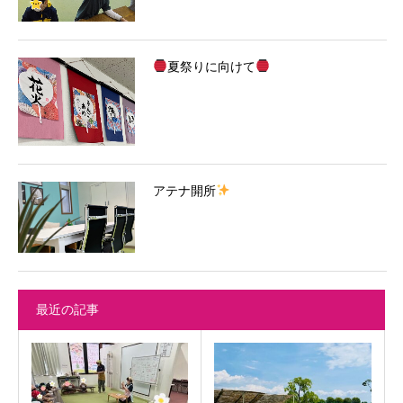
夏祭りに向けて
アテナ開所
最近の記事