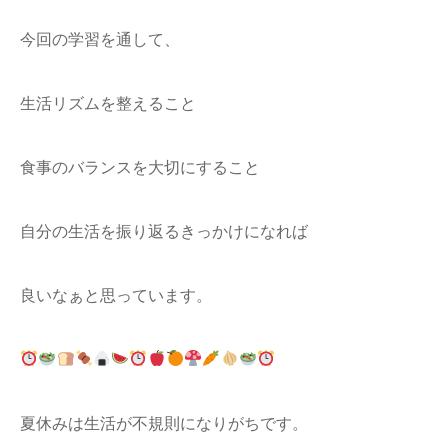
今回の学習を通して、
生活リズムを整えること
食事のバランスを大切にすること
自分の生活を振り返るきっかけになれば
良いなぁと思っています。
夏休みは生活が不規則になりがちです。