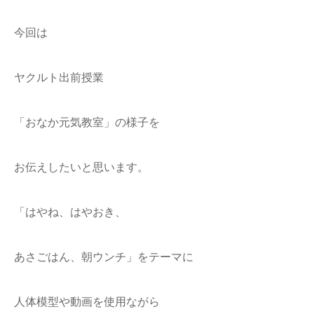
今回は
ヤクルト出前授業
「おなか元気教室」の様子を
お伝えしたいと思います。
「はやね、はやおき、
あさごはん、朝ウンチ」をテーマに
人体模型や動画を使用ながら