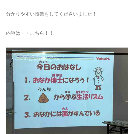
分かりやすい授業をしてくださいました！
内容は・・こちら！！