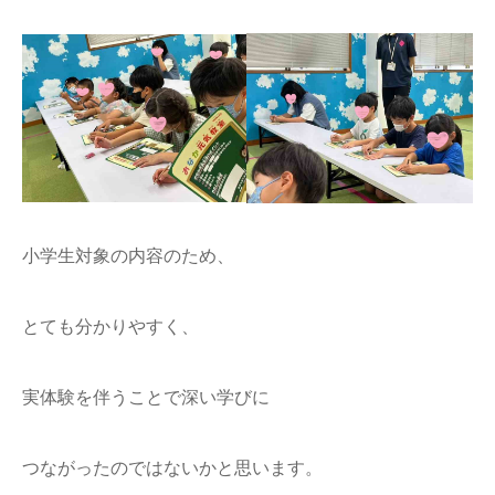
小学生対象の内容のため、
とても分かりやすく、
実体験を伴うことで深い学びに
つながったのではないかと思います。