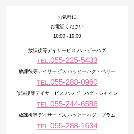
お気軽に
お電話ください
10:00 - 19:00
放課後等デイサービス ハッピーハグ
055-225-5433
TEL.
放課後等デイサービス ハッピーハグ・ベリー
055-288-0960
TEL.
放課後等デイサービス ハッピーハグ・シャイン
055-244-6586
TEL.
放課後等デイサービス ハッピーハグ・プラム
055-288-1634
TEL.