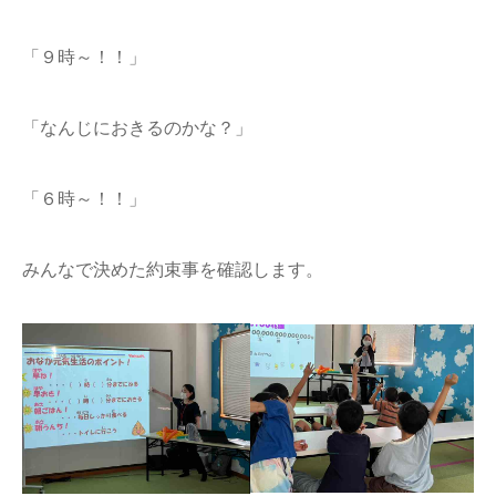
「９時～！！」
「なんじにおきるのかな？」
「６時～！！」
みんなで決めた約束事を確認します。