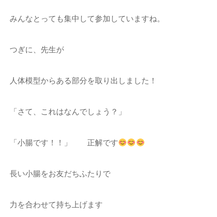
みんなとっても集中して参加していますね。
つぎに、先生が
人体模型からある部分を取り出しました！
「さて、これはなんでしょう？」
「小腸です！！」 正解です
長い小腸をお友だちふたりで
力を合わせて持ち上げます