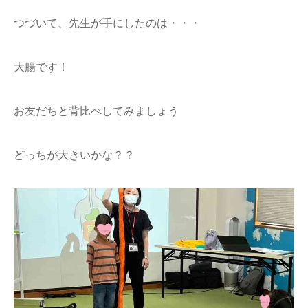
つづいて、先生が手にしたのは・・・
大腸です！
お友だちと背比べしてみましょう
どっちが大きいかな？？