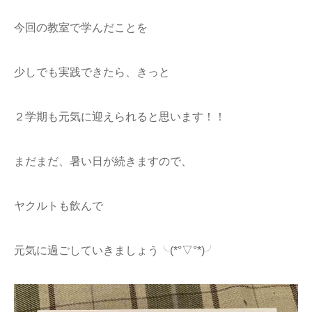
今回の教室で学んだことを
少しでも実践できたら、きっと
２学期も元気に迎えられると思います！！
まだまだ、暑い日が続きますので、
ヤクルトも飲んで
元気に過ごしていきましょう╰(*°▽°*)╯