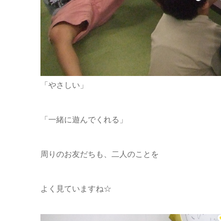
「やさしい」
「一緒に遊んでくれる」
周りのお友だちも、二人のことを
よく見ていますね☆