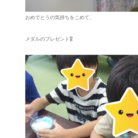
おめでとうの気持ちをこめて、
メダルのプレゼント🎖