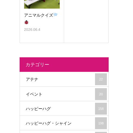
アニマルクイズ
2026.06.4
カテゴリー
アテナ
22
イベント
20
ハッピーハグ
158
ハッピーハグ・シャイン
198