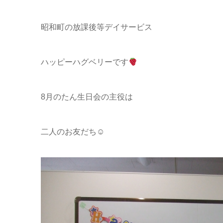
昭和町の放課後等デイサービス
ハッピーハグベリーです
8月のたん生日会の主役は
二人のお友だち☺