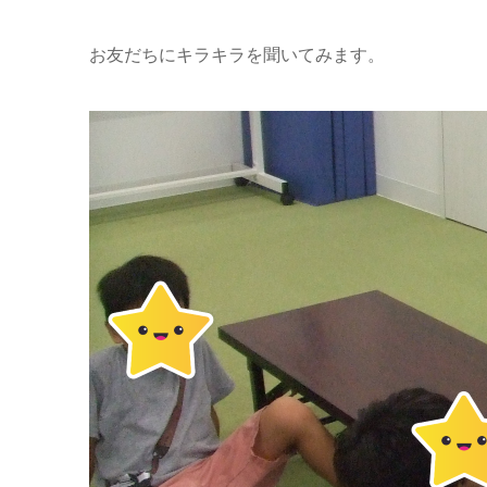
お友だちにキラキラを聞いてみます。