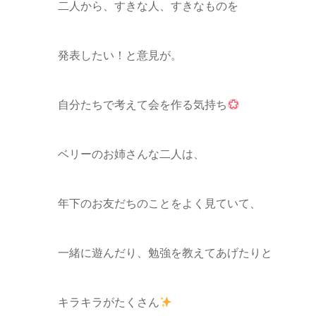
二人から、すきな人、すきなものを
発表したい！と意見が。
自分たちで考えて会を作る気持ち
ベリーのお姉さんな二人は、
年下のお友だちのことをよく見ていて、
一緒に遊んだり、勉強を教えてあげたりと
キラキラがたくさん