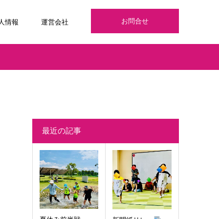
お問合せ
人情報
運営会社
最近の記事