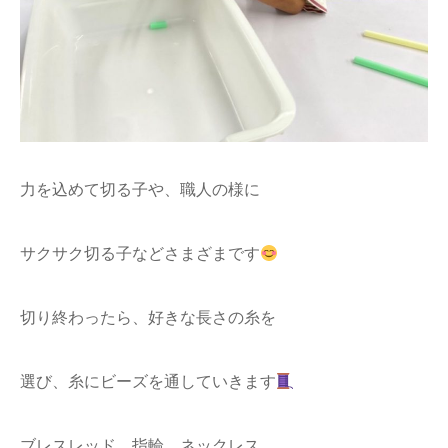
力を込めて切る子や、職人の様に
サクサク切る子などさまざまです
切り終わったら、好きな長さの糸を
選び、糸にビーズを通していきます
ブレスレッド、指輪、ネックレス…