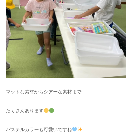
マットな素材からシアーな素材まで
たくさんあります
パステルカラーも可愛いですね