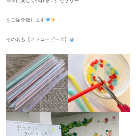
簡単に楽しく作れるアクセサリー
をご紹介致します
その名も【ストロービーズ】
！