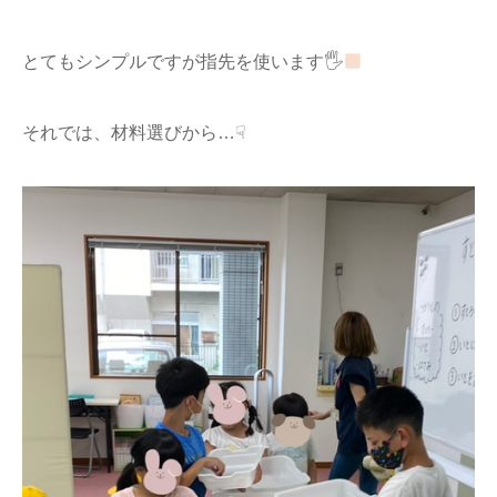
とてもシンプルですが指先を使います🖐
それでは、材料選びから…☟