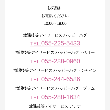
お気軽に
お電話ください
10:00 - 19:00
放課後等デイサービス ハッピーハグ
055-225-5433
TEL.
放課後等デイサービス ハッピーハグ・ベリー
055-288-0960
TEL.
放課後等デイサービス ハッピーハグ・シャイン
055-244-6586
TEL.
放課後等デイサービス ハッピーハグ・プラム
055-288-1634
TEL.
放課後等デイサービス アテナ