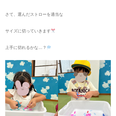
さて、選んだストローを適当な
サイズに切っていきます
上手に切れるかな…？