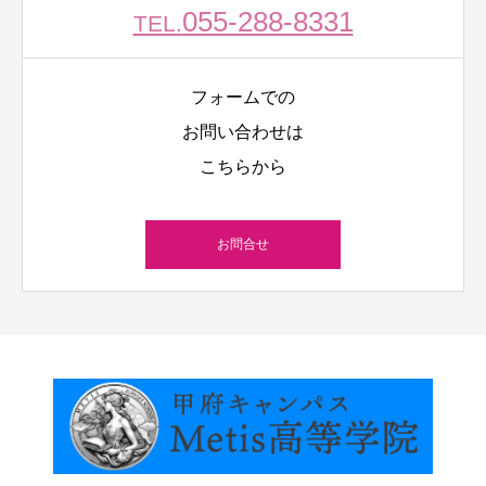
055-288-8331
TEL.
フォームでの
お問い合わせは
こちらから
お問合せ