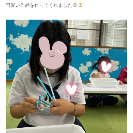
可愛い作品を作ってくれました