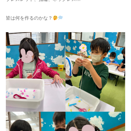
皆は何を作るのかな？