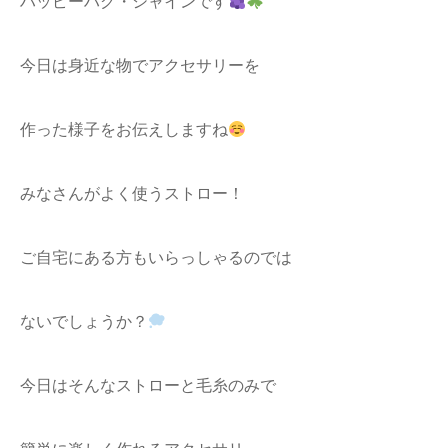
ハッピーハグ・シャインです
今日は身近な物でアクセサリーを
作った様子をお伝えしますね
みなさんがよく使うストロー！
ご自宅にある方もいらっしゃるのでは
ないでしょうか？
今日はそんなストローと毛糸のみで