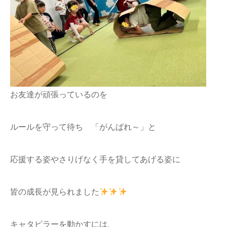
お友達が頑張っているのを
ルールを守って待ち 「がんばれ～」と
応援する姿やさりげなく手を貸してあげる姿に
皆の成長が見られました
キャタピラーを動かすには、