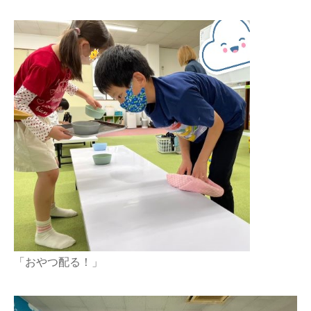
「おやつ配る！」