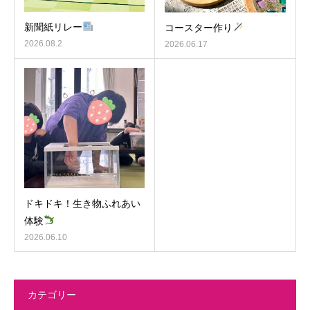
新聞紙リレー
コースター作り
2026.08.2
2026.06.17
ドキドキ！生き物ふれあい
体験
2026.06.10
カテゴリー