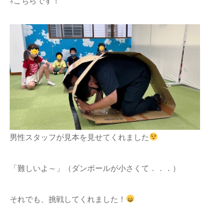
⇩こちらです！
男性スタッフが見本を見せてくれました
「難しいよ～」（ダンボールが小さくて．．．）
それでも、挑戦してくれました！