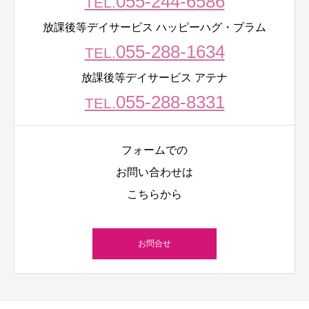
055-244-6586
TEL.
放課後等デイサービス ハッピーハグ・プラム
055-288-1634
TEL.
放課後等デイサービス アテナ
055-288-8331
TEL.
フォームでの
お問い合わせは
こちらから
お問合せ