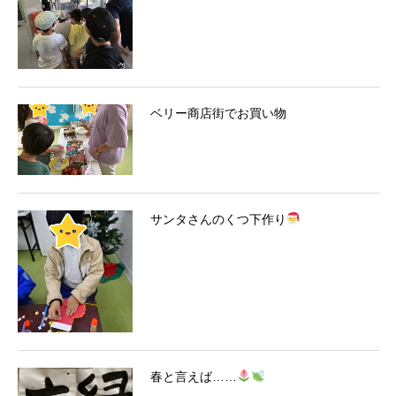
ベリー商店街でお買い物
サンタさんのくつ下作り
春と言えば……