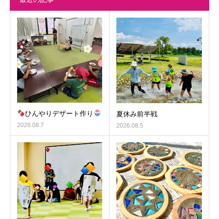
ひんやりデザート作り
夏休み前半戦
2026.08.7
2026.08.5