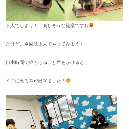
２人でしよう！ 楽しそうな提案ですね
だけど、今回は１人でやってみよう！
自由時間でやろうね。と声をかけると、
すぐに出る事が出来ました！