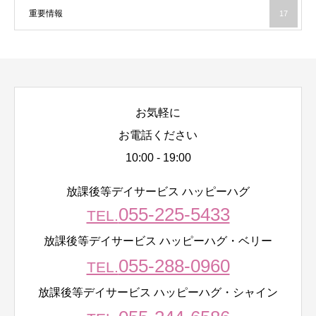
重要情報
17
お気軽に
お電話ください
10:00 - 19:00
放課後等デイサービス ハッピーハグ
055-225-5433
TEL.
放課後等デイサービス ハッピーハグ・ベリー
055-288-0960
TEL.
放課後等デイサービス ハッピーハグ・シャイン