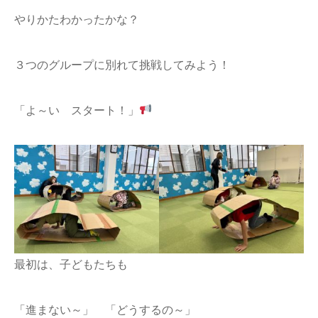
やりかたわかったかな？
３つのグループに別れて挑戦してみよう！
「よ～い スタート！」
最初は、子どもたちも
「進まない～」 「どうするの～」