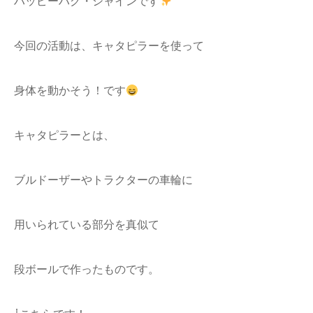
ハッピーハグ・シャインです
今回の活動は、キャタピラーを使って
身体を動かそう！です
キャタピラーとは、
ブルドーザーやトラクターの車輪に
用いられている部分を真似て
段ボールで作ったものです。