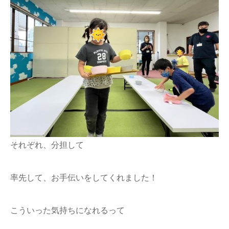
それぞれ、分担して
率先して、お手伝いをしてくれました！
こういった気持ちになれるって