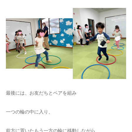
最後には、お友だちとペアを組み
一つの輪の中に入り、
前方に置いたもう一方の輪に移動しながら