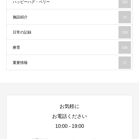
ハッピーハグ・ベリー
153
施設紹介
23
日常の記録
539
療育
536
重要情報
17
お気軽に
お電話ください
10:00 - 19:00