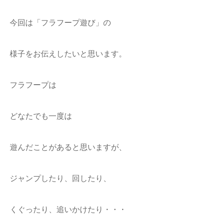
今回は「フラフープ遊び」の
様子をお伝えしたいと思います。
フラフープは
どなたでも一度は
遊んだことがあると思いますが、
ジャンプしたり、回したり、
くぐったり、追いかけたり・・・