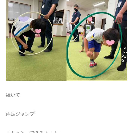
続いて
両足ジャンプ
「もっと、できるよ！！」