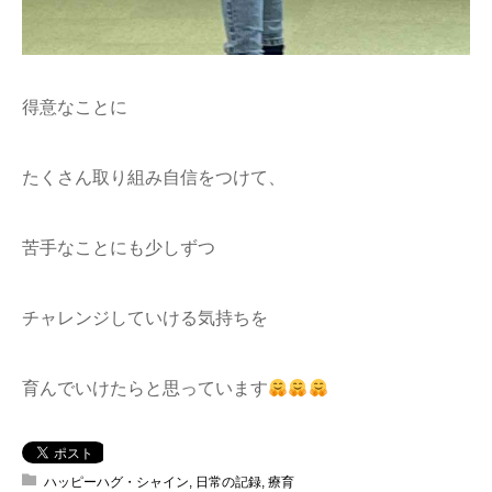
得意なことに
たくさん取り組み自信をつけて、
苦手なことにも少しずつ
チャレンジしていける気持ちを
育んでいけたらと思っています
ハッピーハグ・シャイン
,
日常の記録
,
療育