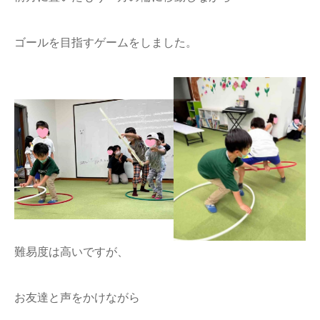
ゴールを目指すゲームをしました。
難易度は高いですが、
お友達と声をかけながら