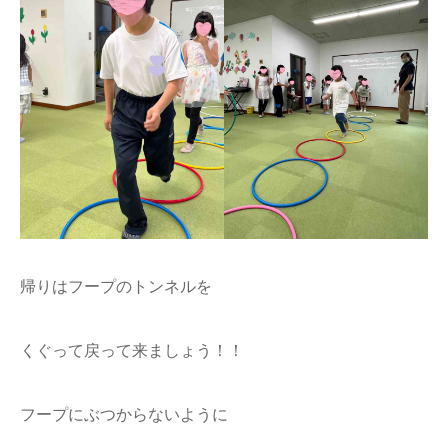
帰りはフープのトンネルを
くぐって戻って来ましょう！！
フープにぶつからないように