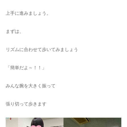
上手に進みましょう。
まずは、
リズムに合わせて歩いてみましょう
「簡単だよ～！！」
みんな腕を大きく振って
張り切って歩きます