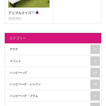
アニマルクイズ
2026.06.4
カテゴリー
アテナ
22
イベント
20
ハッピーハグ
158
ハッピーハグ・シャイン
198
ハッピーハグ・プラム
27