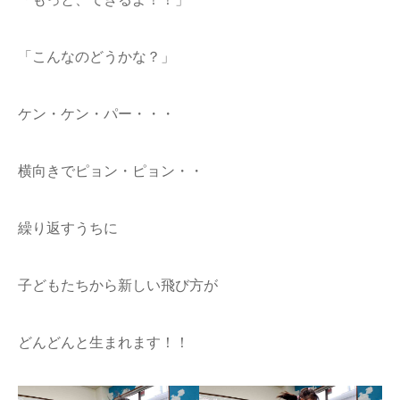
「こんなのどうかな？」
ケン・ケン・パー・・・
横向きでピョン・ピョン・・
繰り返すうちに
子どもたちから新しい飛び方が
どんどんと生まれます！！