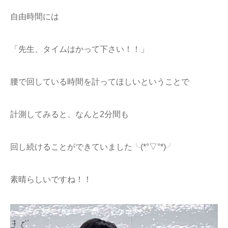
自由時間には
「先生、タイムはかって下さい！！」
腰で回している時間を計ってほしいということで
計測してみると、なんと2分間も
回し続けることができていました╰(*°▽°*)╯
素晴らしいですね！！