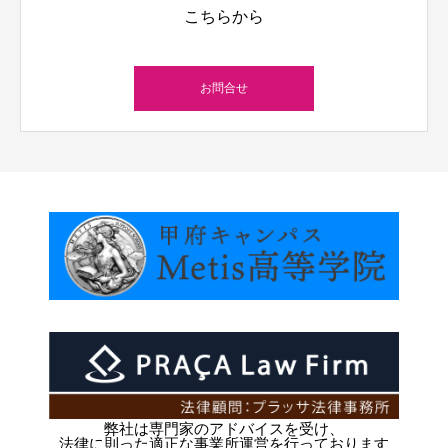
こちらから
お問合せ
弊社は専門家のアドバイスを受け、
法律に則った適正な事業所運営を行っております