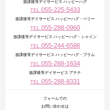
放課後等デイサービス ハッピーハグ
055-225-5433
TEL.
放課後等デイサービス ハッピーハグ・ベリー
055-288-0960
TEL.
放課後等デイサービス ハッピーハグ・シャイン
055-244-6586
TEL.
放課後等デイサービス ハッピーハグ・プラム
055-288-1634
TEL.
放課後等デイサービス アテナ
055-288-8331
TEL.
フォームでの
お問い合わせは