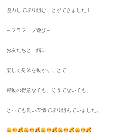
協力して取り組むことができました！
～フラフープ遊び～
お友だちと一緒に
楽しく身体を動かすことで
運動の得意な子も、そうでない子も、
とっても良い表情で取り組んでいました。