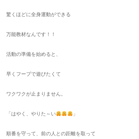
驚くほどに全身運動ができる
万能教材なんです！！
活動の準備を始めると、
早くフープで遊びたくて
ワクワクが止まりません。
「はやく、やりた～い
」
順番を守って、前の人との距離を取って