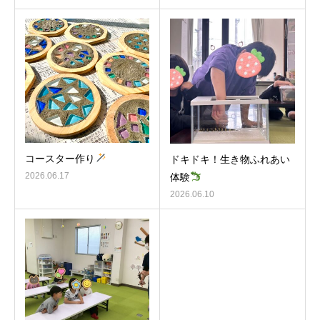
コースター作り
ドキドキ！生き物ふれあい
2026.06.17
体験
2026.06.10