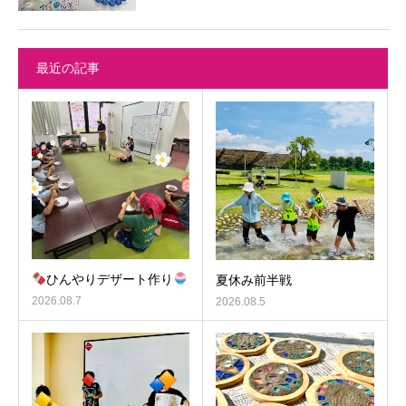
最近の記事
ひんやりデザート作り
夏休み前半戦
2026.08.7
2026.08.5