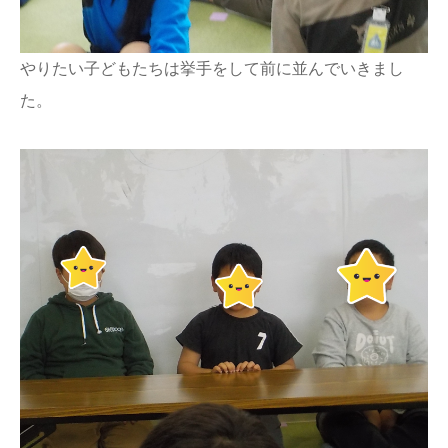
やりたい子どもたちは挙手をして前に並んでいきまし
た。