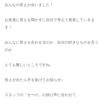
みんなの答えが合いました！
お友達に答えを聞かずに自分で考えて発表していきま
す！
みんなに答えを合わせるのか、自分の好きなものを言う
のか
とても難しいところですね。
答えが出たら手を挙げてお知らせ♪
スタッフの「せーの」の掛け声に合わせて