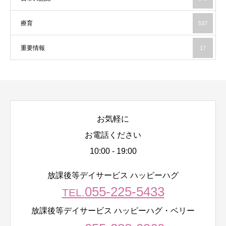
療育
537
重要情報
17
お気軽に
お電話ください
10:00 - 19:00
放課後等デイサービス ハッピーハグ
055-225-5433
TEL.
放課後等デイサービス ハッピーハグ・ベリー