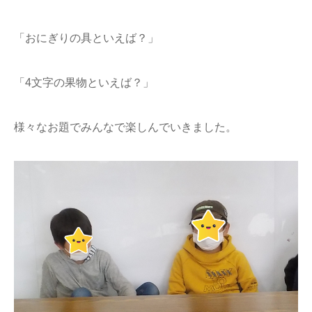
「おにぎりの具といえば？」
「4文字の果物といえば？」
様々なお題でみんなで楽しんでいきました。