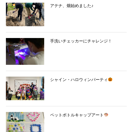
アテナ、畑始めました♪
手洗いチェッカーにチャレンジ！
シャイン・ハロウィンパーティ
ペットボトルキャップアート