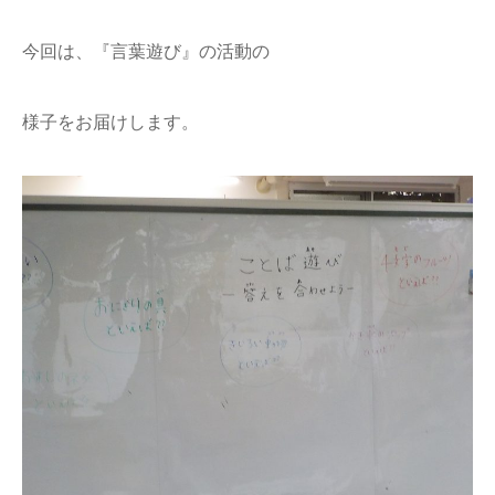
今回は、『言葉遊び』の活動の
様子をお届けします。