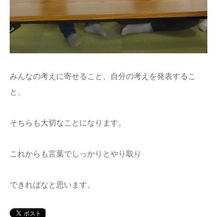
みんなの考えに寄せること、自分の考えを発表するこ
と、
そちらも大切なことになります。
これからも言葉でしっかりとやり取り
できればなと思います。