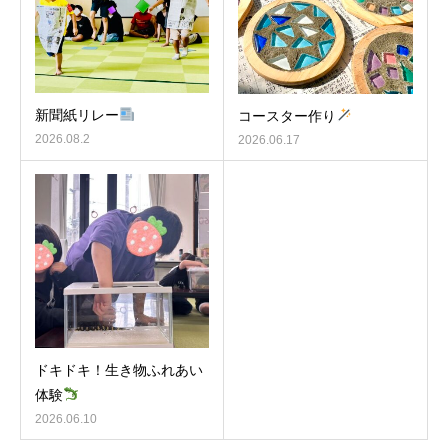
新聞紙リレー
コースター作り
2026.08.2
2026.06.17
ドキドキ！生き物ふれあい
体験
2026.06.10