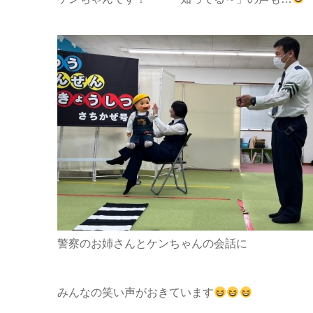
警察のお姉さんとケンちゃんの会話に
みんなの笑い声がおきています