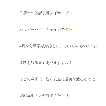
甲府市の放課後等デイサービス
ハッピーハグ・シャインです
4月から新学期が始まり、歩いて学校へいくとき
道路を渡る事もありますよね？
そこで今回は、皆が安全に道路を渡るために
警察本部の方が来てくださり