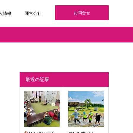
お問合せ
人情報
運営会社
最近の記事