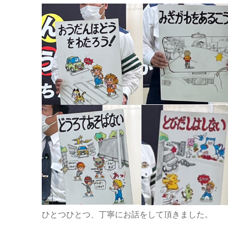
ひとつひとつ、丁寧にお話をして頂きました。