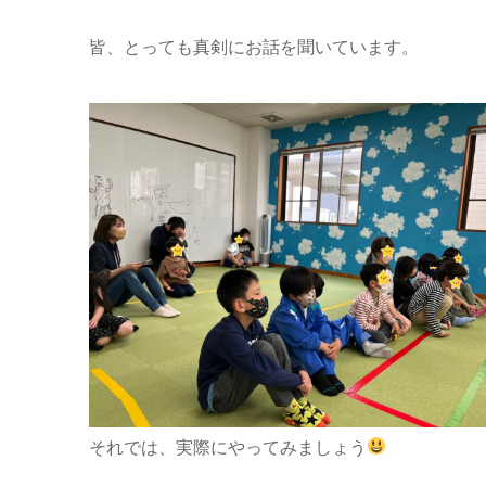
皆、とっても真剣にお話を聞いています。
それでは、実際にやってみましょう