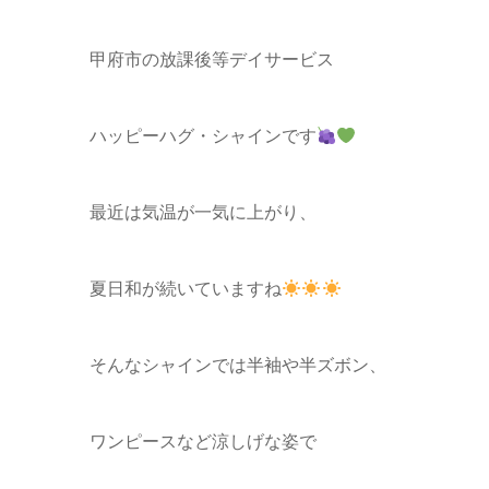
甲府市の放課後等デイサービス
ハッピーハグ・シャインです
最近は気温が一気に上がり、
夏日和が続いていますね
そんなシャインでは半袖や半ズボン、
ワンピースなど涼しげな姿で