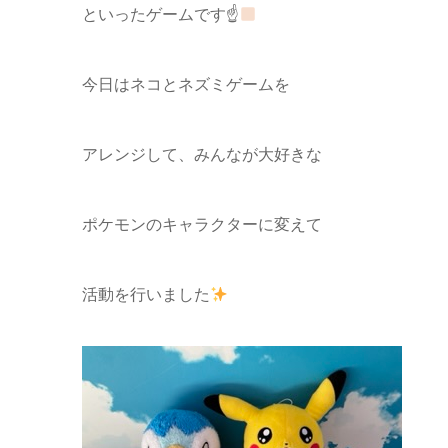
といったゲームです☝
今日はネコとネズミゲームを
アレンジして、みんなが大好きな
ポケモンのキャラクターに変えて
活動を行いました