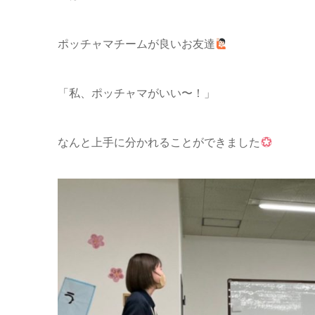
ポッチャマチームが良いお友達
「私、ポッチャマがいい〜！」
なんと上手に分かれることができました