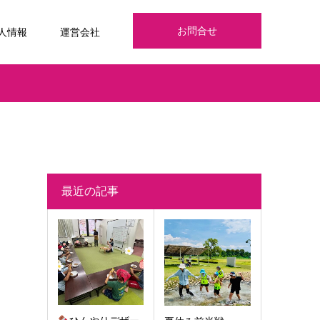
お問合せ
人情報
運営会社
最近の記事