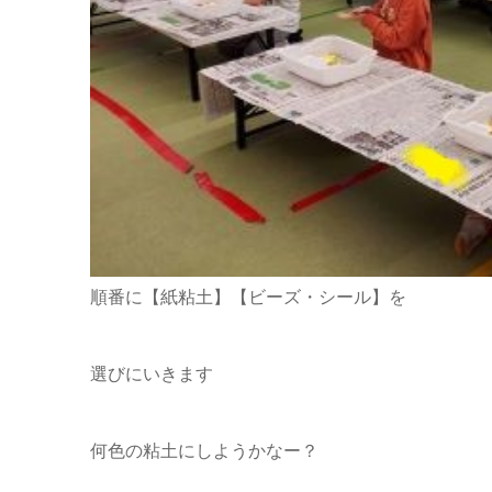
順番に【紙粘土】【ビーズ・シール】を
選びにいきます
何色の粘土にしようかなー？