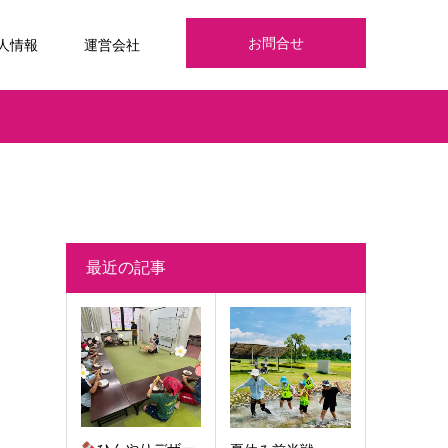
お問合せ
人情報
運営会社
最近の記事