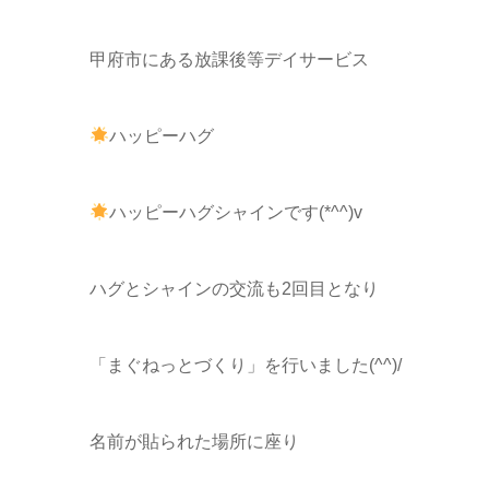
甲府市にある放課後等デイサービス
ハッピーハグ
ハッピーハグシャインです(*^^)v
ハグとシャインの交流も2回目となり
「まぐねっとづくり」を行いました(^^)/
名前が貼られた場所に座り