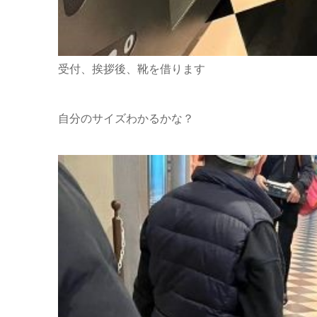
受付、挨拶後、靴を借ります
自分のサイズわかるかな？