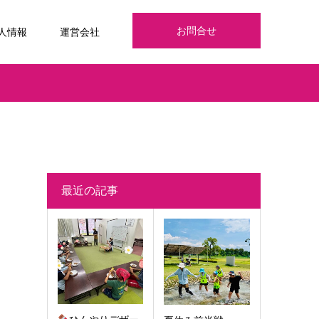
お問合せ
人情報
運営会社
最近の記事