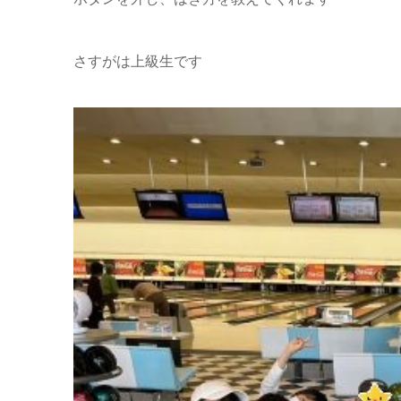
さすがは上級生です