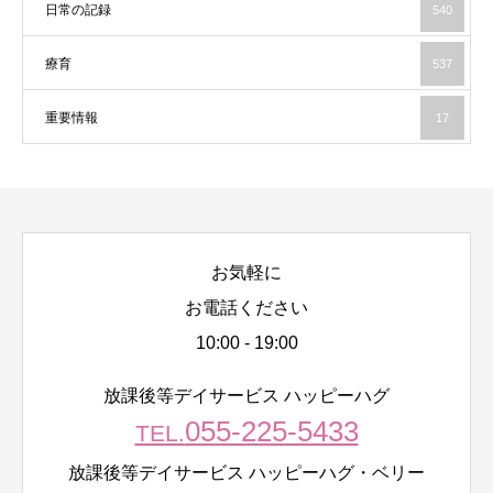
日常の記録
540
療育
537
重要情報
17
お気軽に
お電話ください
10:00 - 19:00
放課後等デイサービス ハッピーハグ
055-225-5433
TEL.
放課後等デイサービス ハッピーハグ・ベリー