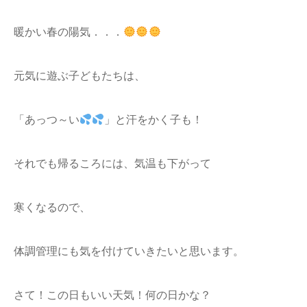
暖かい春の陽気．．．
元気に遊ぶ子どもたちは、
「あっつ～い
」と汗をかく子も！
それでも帰るころには、気温も下がって
寒くなるので、
体調管理にも気を付けていきたいと思います。
さて！この日もいい天気！何の日かな？