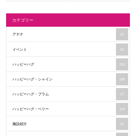
カテゴリー
アテナ
22
イベント
20
ハッピーハグ
158
ハッピーハグ・シャイン
198
ハッピーハグ・プラム
27
ハッピーハグ・ベリー
154
施設紹介
23