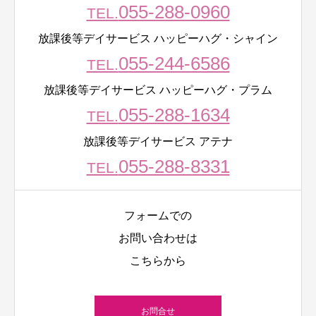
055-288-0960
TEL.
放課後等デイサービス ハッピーハグ・シャイン
055-244-6586
TEL.
放課後等デイサービス ハッピーハグ・プラム
055-288-1634
TEL.
放課後等デイサービス アテナ
055-288-8331
TEL.
フォームでの
お問い合わせは
こちらから
お問合せ