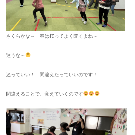
さくらかな～ 春は桜ってよく聞くよね～
迷うな～
迷っていい！ 間違えたっていいのです！
間違えることで、覚えていくのです