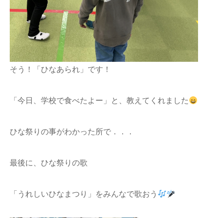
そう！「ひなあられ」です！
「今日、学校で食べたよー」と、教えてくれました
ひな祭りの事がわかった所で．．．
最後に、ひな祭りの歌
「うれしいひなまつり」をみんなで歌おう