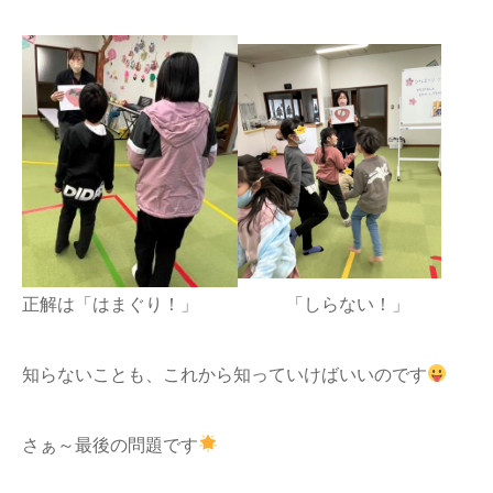
正解は「はまぐり！」 「しらない！」
知らないことも、これから知っていけばいいのです
さぁ～最後の問題です