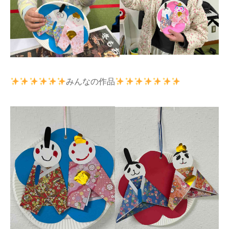
みんなの作品