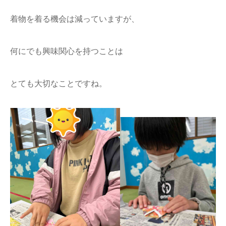
着物を着る機会は減っていますが、
何にでも興味関心を持つことは
とても大切なことですね。