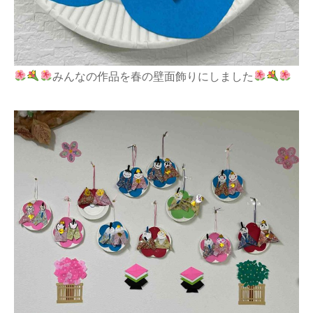
みんなの作品を春の壁面飾りにしました