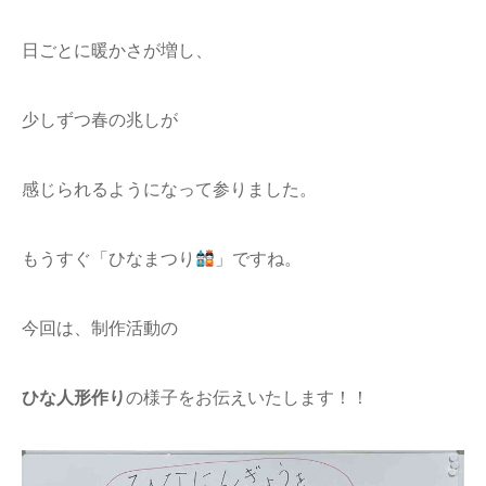
日ごとに暖かさが増し、
少しずつ春の兆しが
感じられるようになって参りました。
もうすぐ「ひなまつり
」ですね。
今回は、制作活動の
ひな人形作り
の様子をお伝えいたします！！