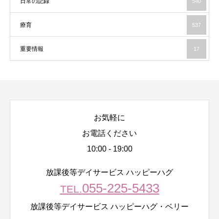
日常の記録
540
療育
537
重要情報
17
お気軽に
お電話ください
10:00 - 19:00
放課後等デイサービス ハッピーハグ
055-225-5433
TEL.
放課後等デイサービス ハッピーハグ・ベリー