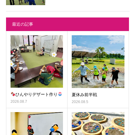
最近の記事
ひんやりデザート作り
夏休み前半戦
2026.08.7
2026.08.5