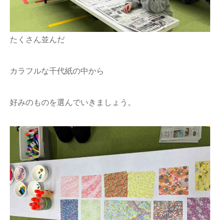
たくさん並んだ
カラフルな千代紙の中から
好みのものを選んでいきましょう。