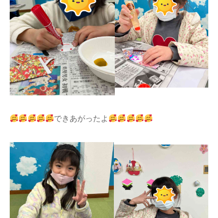
できあがったよ