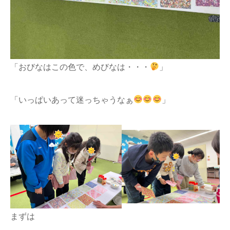
「おびなはこの色で、めびなは・・・
」
「いっぱいあって迷っちゃうなぁ
」
まずは