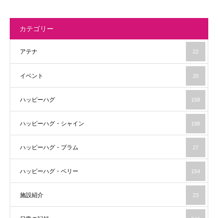
カテゴリー
アテナ
22
イベント
20
ハッピーハグ
158
ハッピーハグ・シャイン
198
ハッピーハグ・プラム
27
ハッピーハグ・ベリー
154
施設紹介
23