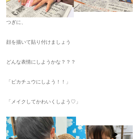
つぎに、
顔を描いて貼り付けましょう
どんな表情にしようかな？？？
「ピカチュウにしよう！！」
「メイクしてかわいくしよう♡」