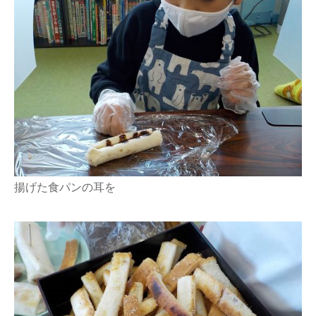
揚げた食パンの耳を