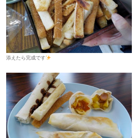
添えたら完成です