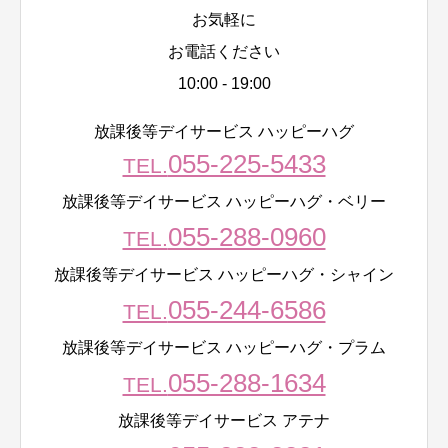
お気軽に
お電話ください
10:00 - 19:00
放課後等デイサービス ハッピーハグ
055-225-5433
TEL.
放課後等デイサービス ハッピーハグ・ベリー
055-288-0960
TEL.
放課後等デイサービス ハッピーハグ・シャイン
055-244-6586
TEL.
放課後等デイサービス ハッピーハグ・プラム
055-288-1634
TEL.
放課後等デイサービス アテナ