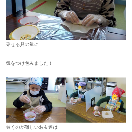
乗せる具の量に
気をつけ包みました！
巻くのが難しいお友達は