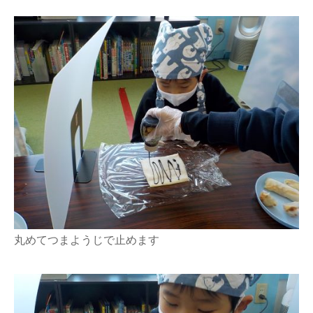
丸めてつまようじで止めます