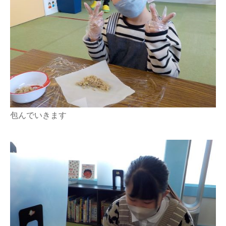
包んでいきます