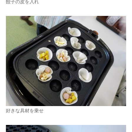
餃子の皮を入れ
好きな具材を乗せ