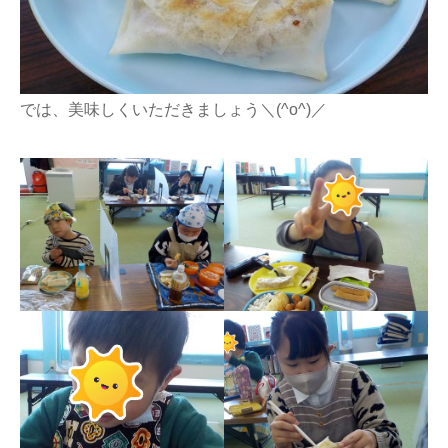
では、美味しくいただきましょう＼(^o^)／