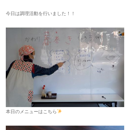
今日は調理活動を行いました！！
本日のメニューはこちら