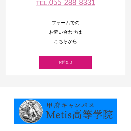
055-288-8331
TEL.
フォームでの
お問い合わせは
こちらから
お問合せ