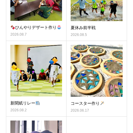
ひんやりデザート作り
夏休み前半戦
2026.08.7
2026.08.5
新聞紙リレー
コースター作り
2026.08.2
2026.06.17