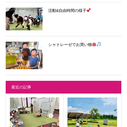
活動&自由時間の様子
シャトレーゼでお買い物
最近の記事