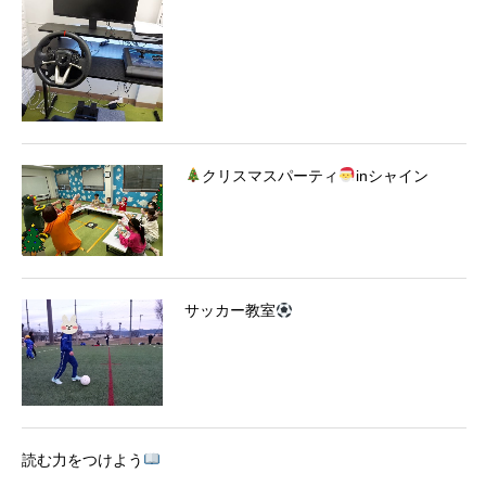
クリスマスパーティ
inシャイン
サッカー教室
読む力をつけよう