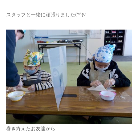
スタッフと一緒に頑張りました(^^)v
巻き終えたお友達から