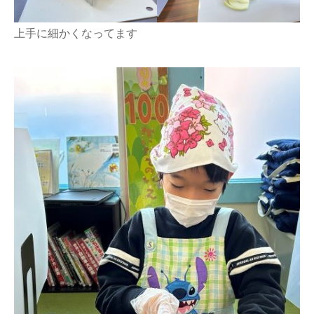
上手に細かくなってます