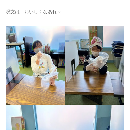
呪文は おいしくなあれ～