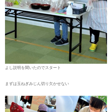
よし説明を聞いたのでスタート
まずは玉ねぎみじん切り欠かせない