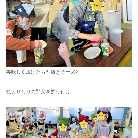
美味しく焼けたら型抜きチーズと
色とりどりの野菜を飾り付け