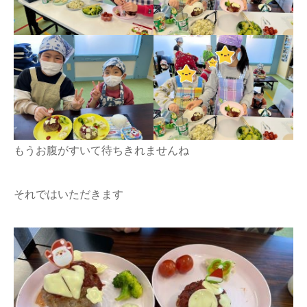
もうお腹がすいて待ちきれませんね
それではいただきます