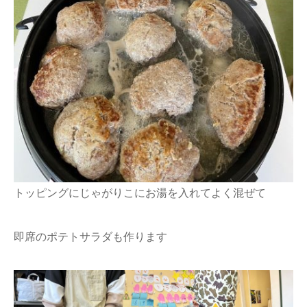
トッピングにじゃがりこにお湯を入れてよく混ぜて
即席のポテトサラダも作ります