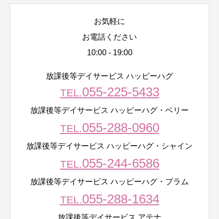
お気軽に
お電話ください
10:00 - 19:00
放課後等デイサービス ハッピーハグ
055-225-5433
TEL.
放課後等デイサービス ハッピーハグ・ベリー
055-288-0960
TEL.
放課後等デイサービス ハッピーハグ・シャイン
055-244-6586
TEL.
放課後等デイサービス ハッピーハグ・プラム
055-288-1634
TEL.
放課後等デイサービス アテナ