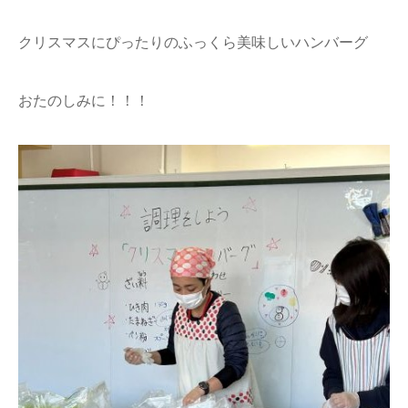
クリスマスにぴったりのふっくら美味しいハンバーグ
おたのしみに！！！