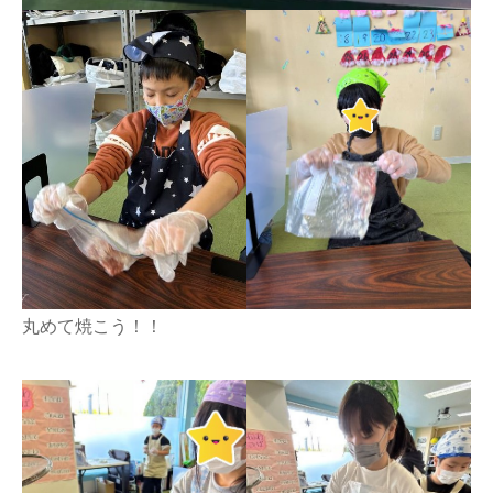
丸めて焼こう！！