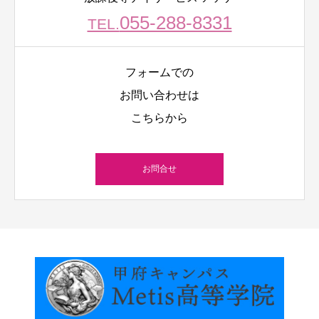
055-288-8331
TEL.
フォームでの
お問い合わせは
こちらから
お問合せ