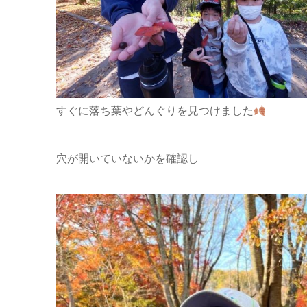
すぐに落ち葉やどんぐりを見つけました
穴が開いていないかを確認し