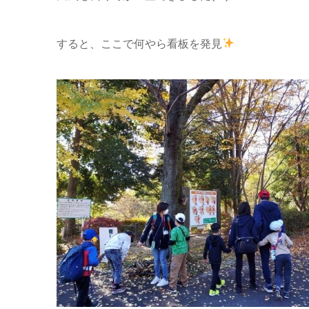
すると、ここで何やら看板を発見