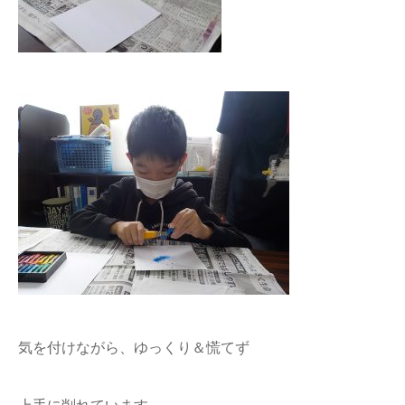
気を付けながら、ゆっくり＆慌てず