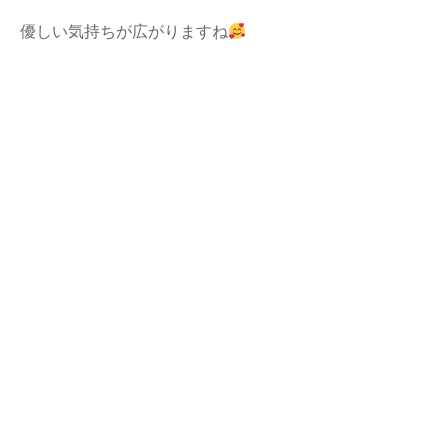
優しい気持ちが広がりますね