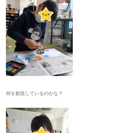
何を創造しているのかな？