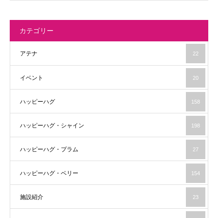
カテゴリー
アテナ
22
イベント
20
ハッピーハグ
158
ハッピーハグ・シャイン
198
ハッピーハグ・プラム
27
ハッピーハグ・ベリー
154
施設紹介
23