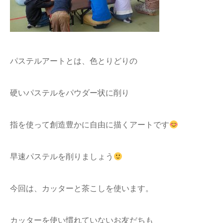
パステルアートとは、色とりどりの
硬いパステルをパウダー状に削り
指を使って創造豊かに自由に描くアートです
早速パステルを削りましょう
今回は、カッターと茶こしを使います。
カッターを使い慣れていないお友だちも