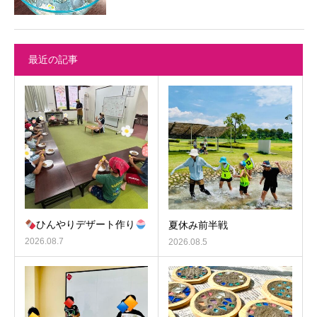
最近の記事
ひんやりデザート作り
夏休み前半戦
2026.08.7
2026.08.5