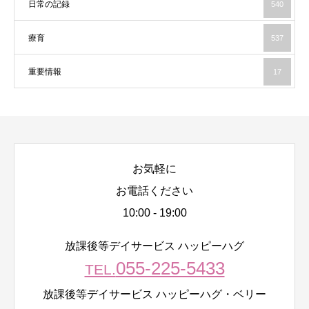
日常の記録
540
療育
537
重要情報
17
お気軽に
お電話ください
10:00 - 19:00
放課後等デイサービス ハッピーハグ
055-225-5433
TEL.
放課後等デイサービス ハッピーハグ・ベリー