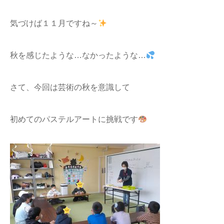
気づけば１１月ですね～
秋を感じたような…なかったような…
さて、今回は芸術の秋を意識して
初めてのパステルアートに挑戦です