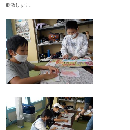
刺激します。