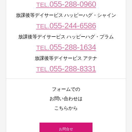
055-288-0960
TEL.
放課後等デイサービス ハッピーハグ・シャイン
055-244-6586
TEL.
放課後等デイサービス ハッピーハグ・プラム
055-288-1634
TEL.
放課後等デイサービス アテナ
055-288-8331
TEL.
フォームでの
お問い合わせは
こちらから
お問合せ