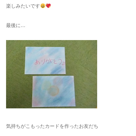
楽しみたいです
最後に…
気持ちがこもったカードを作ったお友だち