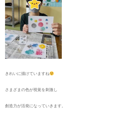
きれいに描けていますね
さまざまの色が視覚を刺激し
創造力が活発になっていきます。