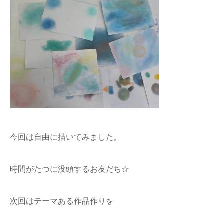
今回は自由に描いてみました。
時間がたつに没頭するお友だち☆
次回はテーマある作品作りを