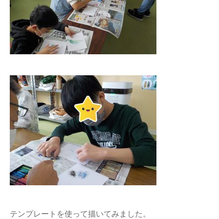
テンプレートを使って描いてみました。