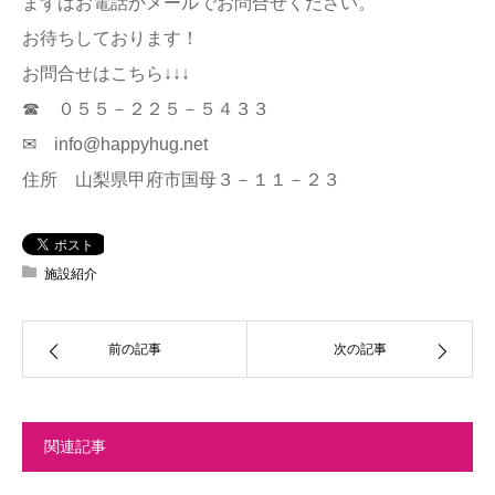
まずはお電話かメールでお問合せください。
お待ちしております！
お問合せはこちら↓↓↓
☎ ０５５－２２５－５４３３
✉ info@happyhug.net
住所 山梨県甲府市国母３－１１－２３
施設紹介
前の記事
次の記事
関連記事