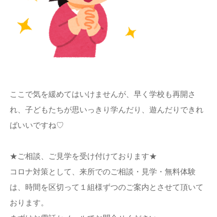
ここで気を緩めてはいけませんが、早く学校も再開さ
れ、子どもたちが思いっきり学んだり、遊んだりできれ
ばいいですね♡
★ご相談、ご見学を受け付けております★
コロナ対策として、来所でのご相談・見学・無料体験
は、時間を区切って１組様ずつのご案内とさせて頂いて
おります。