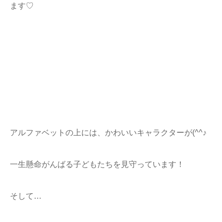
ます♡
アルファベットの上には、かわいいキャラクターが(^^♪
一生懸命がんばる子どもたちを見守っています！
そして…