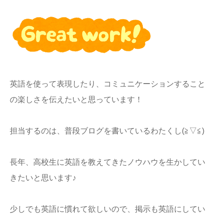
英語を使って表現したり、コミュニケーションすること
の楽しさを伝えたいと思っています！
担当するのは、普段ブログを書いているわたくし(≧▽≦)
長年、高校生に英語を教えてきたノウハウを生かしてい
きたいと思います♪
少しでも英語に慣れて欲しいので、掲示も英語にしてい