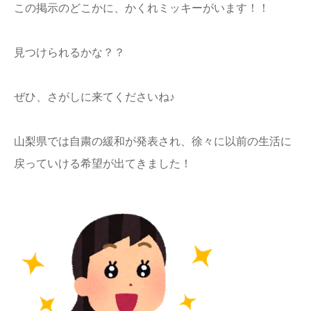
この掲示のどこかに、かくれミッキーがいます！！
見つけられるかな？？
ぜひ、さがしに来てくださいね♪
山梨県では自粛の緩和が発表され、徐々に以前の生活に
戻っていける希望が出てきました！