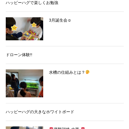
ハッピーハグで楽しくお勉強
3月誕生会☺
ドローン体験!!
水槽の仕組みとは？
ハッピーハグの大きなホワイトボード