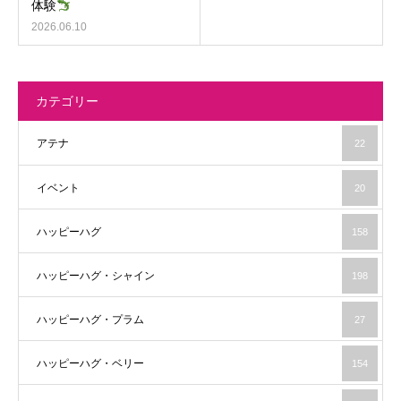
体験
2026.06.10
カテゴリー
アテナ
22
イベント
20
ハッピーハグ
158
ハッピーハグ・シャイン
198
ハッピーハグ・プラム
27
ハッピーハグ・ベリー
154