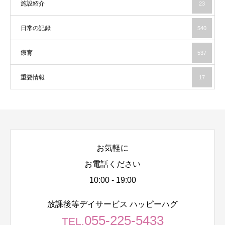
施設紹介
23
日常の記録
540
療育
537
重要情報
17
お気軽に
お電話ください
10:00 - 19:00
放課後等デイサービス ハッピーハグ
055-225-5433
TEL.