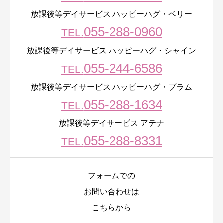
放課後等デイサービス ハッピーハグ・ベリー
055-288-0960
TEL.
放課後等デイサービス ハッピーハグ・シャイン
055-244-6586
TEL.
放課後等デイサービス ハッピーハグ・プラム
055-288-1634
TEL.
放課後等デイサービス アテナ
055-288-8331
TEL.
フォームでの
お問い合わせは
こちらから