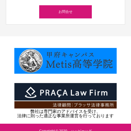
お問合せ
弊社は専門家のアドバイスを受け、
法律に則った適正な事業所運営を行っております