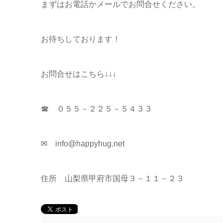
まずはお電話かメールでお問合せください。
お待ちしております！
お問合せはこちら↓↓↓
☎ ０５５－２２５－５４３３
✉ info@happyhug.net
住所 山梨県甲府市国母３－１１－２３