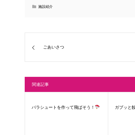
施設紹介
ごあいさつ
関連記事
パラシュートを作って飛ばそう！
ガブッと