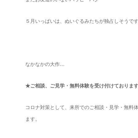
５月いっぱいは、ぬいぐるみたちが独占しそうで
なかなかの大作…
★ご相談、ご見学・無料体験を受け付けておりま
コロナ対策として、来所でのご相談・見学・無料
ます。