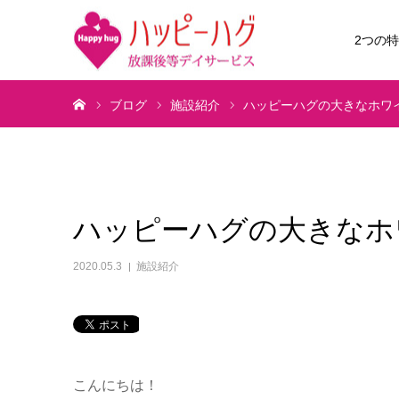
2つの
ホーム
ブログ
施設紹介
ハッピーハグの大きなホワ
ハッピーハグの大きなホ
2020.05.3
施設紹介
こんにちは！