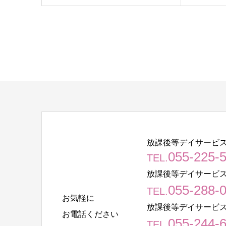
放課後等デイサービス
055-225-
TEL.
放課後等デイサービス
055-288-
TEL.
お気軽に
放課後等デイサービス
お電話ください
055-244-
TEL.