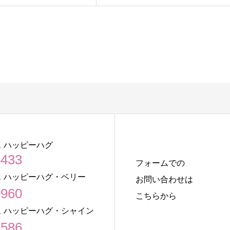
 ハッピーハグ
5433
フォームでの
 ハッピーハグ・ベリー
お問い合わせは
0960
こちらから
 ハッピーハグ・シャイン
6586