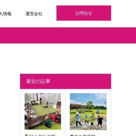
お問合せ
人情報
運営会社
最近の記事