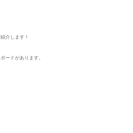
ご紹介します！
トボードがあります。