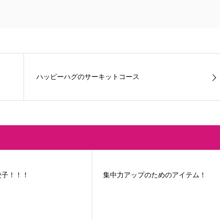
ハッピーハグのサーキットコース
餃子！！！
集中力アップのためのアイテム！