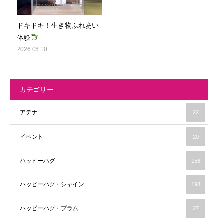
ドキドキ！生き物ふれあい
体験
2026.06.10
カテゴリー
アテナ
22
イベント
20
ハッピーハグ
158
ハッピーハグ・シャイン
198
ハッピーハグ・プラム
27