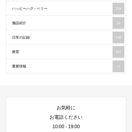
ハッピーハグ・ベリー
154
施設紹介
23
日常の記録
540
療育
537
重要情報
17
お気軽に
お電話ください
10:00 - 19:00