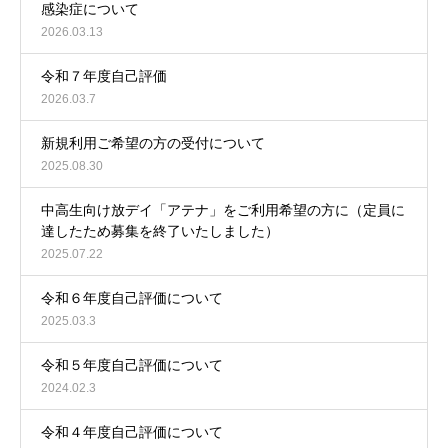
感染症について
2026.03.13
令和７年度自己評価
2026.03.7
新規利用ご希望の方の受付について
2025.08.30
中高生向け放デイ「アテナ」をご利用希望の方に（定員に
達したため募集を終了いたしました）
2025.07.22
令和６年度自己評価について
2025.03.3
令和５年度自己評価について
2024.02.3
令和４年度自己評価について