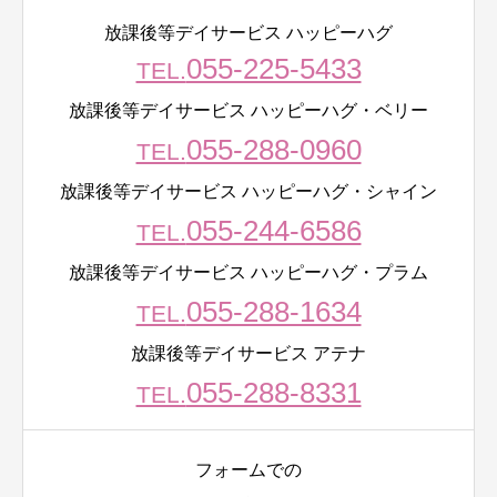
放課後等デイサービス ハッピーハグ
055-225-5433
TEL.
放課後等デイサービス ハッピーハグ・ベリー
055-288-0960
TEL.
放課後等デイサービス ハッピーハグ・シャイン
055-244-6586
TEL.
放課後等デイサービス ハッピーハグ・プラム
055-288-1634
TEL.
放課後等デイサービス アテナ
055-288-8331
TEL.
フォームでの