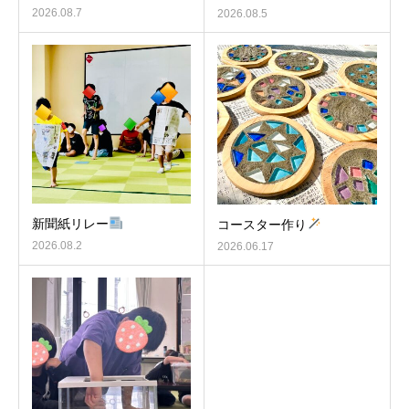
2026.08.7
2026.08.5
新聞紙リレー
コースター作り
2026.08.2
2026.06.17