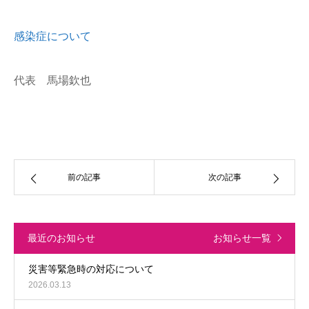
感染症について
代表 馬場欽也
前の記事
次の記事
最近のお知らせ
お知らせ一覧
災害等緊急時の対応について
2026.03.13