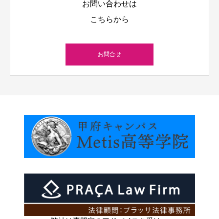
お問い合わせは
こちらから
お問合せ