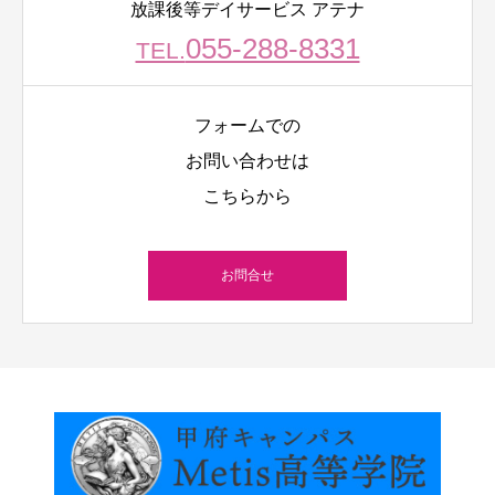
放課後等デイサービス アテナ
055-288-8331
TEL.
フォームでの
お問い合わせは
こちらから
お問合せ