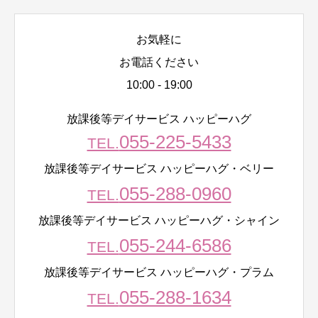
お気軽に
お電話ください
10:00 - 19:00
放課後等デイサービス ハッピーハグ
055-225-5433
TEL.
放課後等デイサービス ハッピーハグ・ベリー
055-288-0960
TEL.
放課後等デイサービス ハッピーハグ・シャイン
055-244-6586
TEL.
放課後等デイサービス ハッピーハグ・プラム
055-288-1634
TEL.