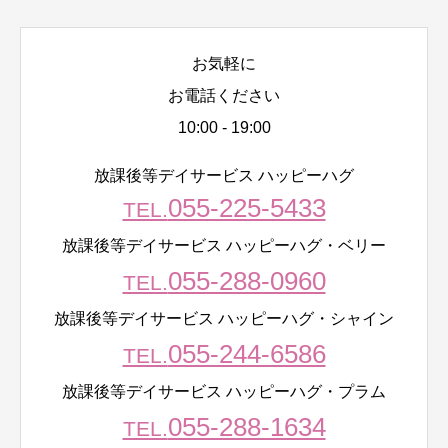
お気軽に
お電話ください
10:00 - 19:00
放課後等デイサービス ハッピーハグ
055-225-5433
TEL.
放課後等デイサービス ハッピーハグ・ベリー
055-288-0960
TEL.
放課後等デイサービス ハッピーハグ・シャイン
055-244-6586
TEL.
放課後等デイサービス ハッピーハグ・プラム
055-288-1634
TEL.