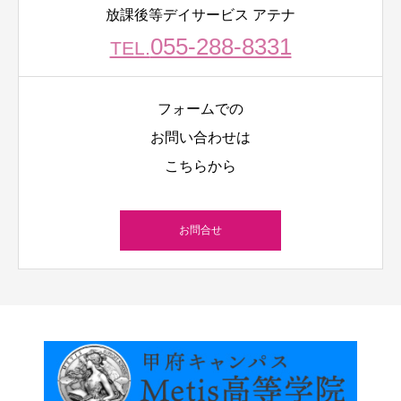
放課後等デイサービス アテナ
055-288-8331
TEL.
フォームでの
お問い合わせは
こちらから
お問合せ