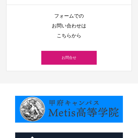
フォームでの
お問い合わせは
こちらから
お問合せ