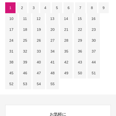
1
2
3
4
5
6
7
8
9
10
11
12
13
14
15
16
17
18
19
20
21
22
23
24
25
26
27
28
29
30
31
32
33
34
35
36
37
38
39
40
41
42
43
44
45
46
47
48
49
50
51
52
53
54
55
お気軽に