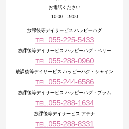
お電話ください
10:00 - 19:00
放課後等デイサービス ハッピーハグ
055-225-5433
TEL.
放課後等デイサービス ハッピーハグ・ベリー
055-288-0960
TEL.
放課後等デイサービス ハッピーハグ・シャイン
055-244-6586
TEL.
放課後等デイサービス ハッピーハグ・プラム
055-288-1634
TEL.
放課後等デイサービス アテナ
055-288-8331
TEL.