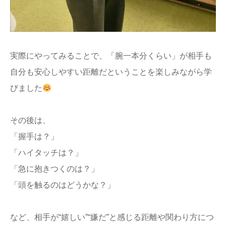
実際にやってみることで、「腕一本分くらい」が相手も
自分も安心しやすい距離だということを楽しみながら学
びました
その後は、
「握手は？」
「ハイタッチは？」
「急に抱きつくのは？」
「頭を触るのはどうかな？」
など、相手が“嬉しい”“嫌だ”と感じる距離や関わり方につ