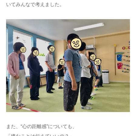
いてみんなで考えました。
また、“心の距離感”についても、