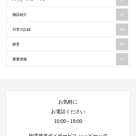
施設紹介
23
日常の記録
540
療育
537
重要情報
17
お気軽に
お電話ください
10:00 - 19:00
放課後等デイサービス ハッピーハグ