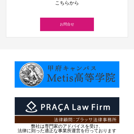
こちらから
お問合せ
弊社は専門家のアドバイスを受け、
法律に則った適正な事業所運営を行っております