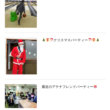
クリスマスパーティー
最近のアテナフレンドパーティー