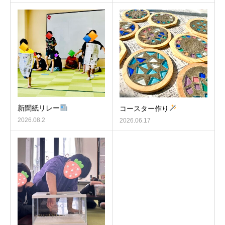
新聞紙リレー
コースター作り
2026.08.2
2026.06.17