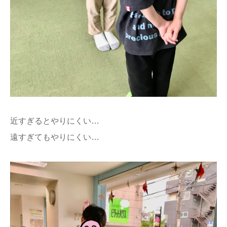
近すぎるとやりにくい…
遠すぎてもやりにくい…