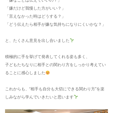
「嫌なことは伝えていいの？」
「嫌だけど我慢した方がいい？」
「言えなかった時はどうする？」
「どう伝えたら相手が嫌な気持ちになりにくいかな？」
と、たくさん意見を出し合いました
積極的に手を挙げて発表してくれる姿も多く、
子どもたちなりに相手との関わり方をしっかり考えてい
ることに感心しました
これからも、“相手も自分も大切にできる関わり方”を楽
しみながら学んでいきたいと思います