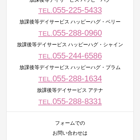
055-225-5433
TEL.
放課後等デイサービス ハッピーハグ・ベリー
055-288-0960
TEL.
放課後等デイサービス ハッピーハグ・シャイン
055-244-6586
TEL.
放課後等デイサービス ハッピーハグ・プラム
055-288-1634
TEL.
放課後等デイサービス アテナ
055-288-8331
TEL.
フォームでの
お問い合わせは