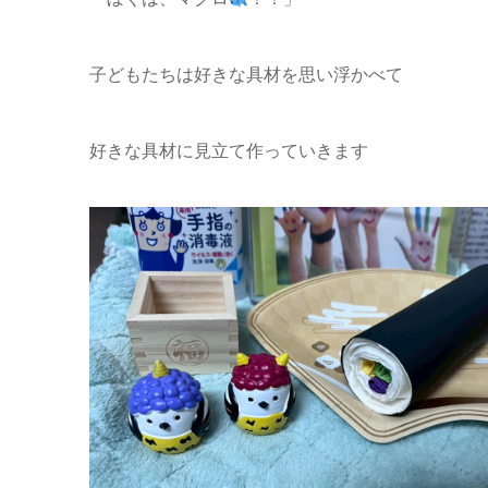
子どもたちは好きな具材を思い浮かべて
好きな具材に見立て作っていきます