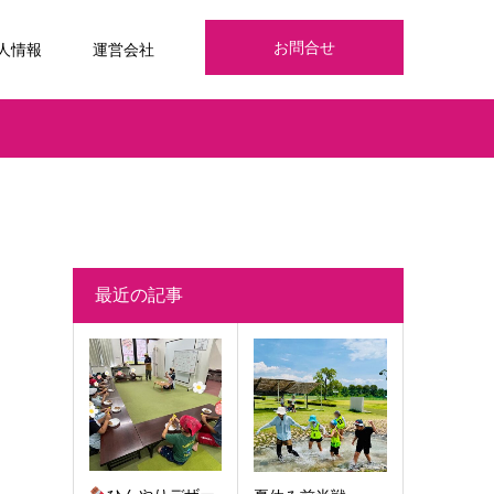
お問合せ
人情報
運営会社
最近の記事