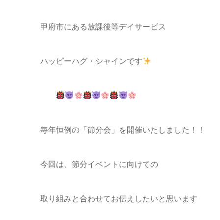
甲府市にある放課後等デイサービス
ハッピーハグ・シャインです
毎年恒例の「節分会」を開催いたしました！
今回は、節分イベントに向けての
取り組みと合わせてお伝えしたいと思います