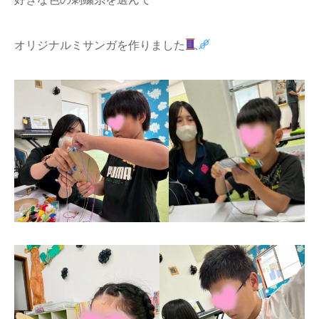
オリジナルミサンガを作りました