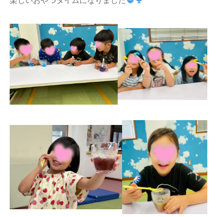
楽しいおやつタイムになりました