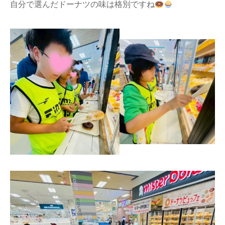
自分で選んだドーナツの味は格別ですね