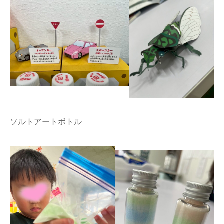
ソルトアートボトル