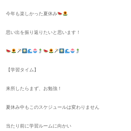
今年も楽しかった夏休み
思い出を振り返りたいと思います！
【学習タイム】
来所したらまず、お勉強！
夏休み中もこのスケジュールは変わりません
当たり前に学習ルームに向かい