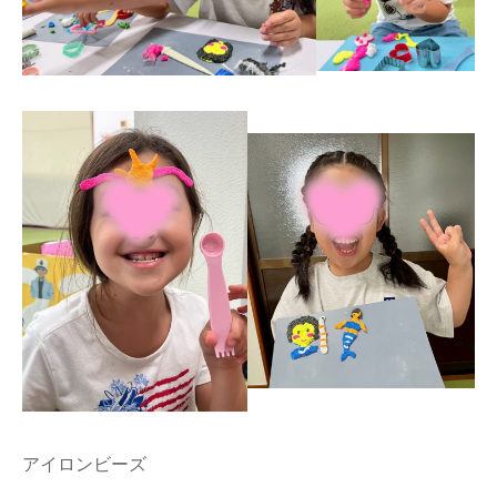
アイロンビーズ