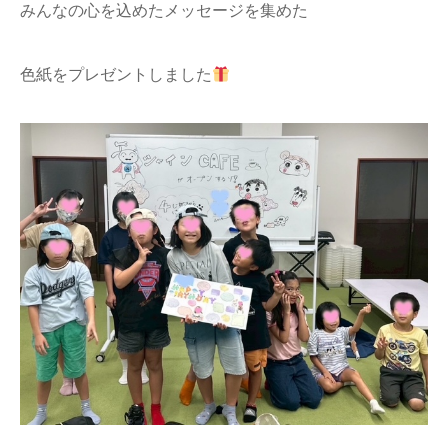
みんなの心を込めたメッセージを集めた
色紙をプレゼントしました