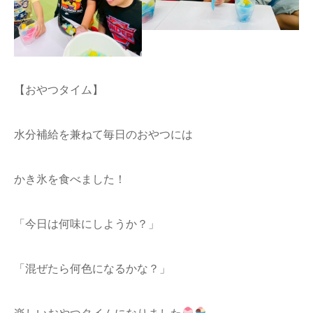
【おやつタイム】
水分補給を兼ねて毎日のおやつには
かき氷を食べました！
「今日は何味にしようか？」
「混ぜたら何色になるかな？」