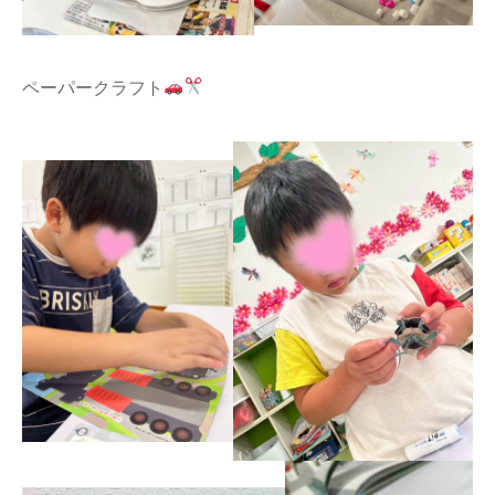
ペーパークラフト