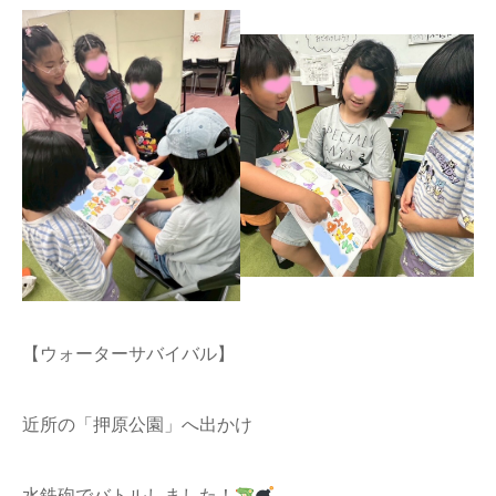
【ウォーターサバイバル】
近所の「押原公園」へ出かけ
水鉄砲でバトルしました！