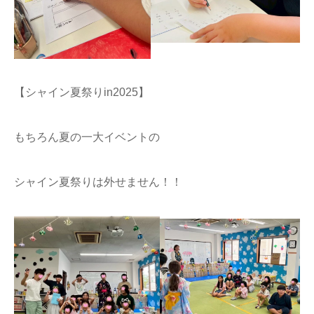
【シャイン夏祭りin2025】
もちろん夏の一大イベントの
シャイン夏祭りは外せません！！