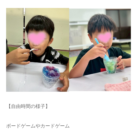
【自由時間の様子】
ボードゲームやカードゲーム