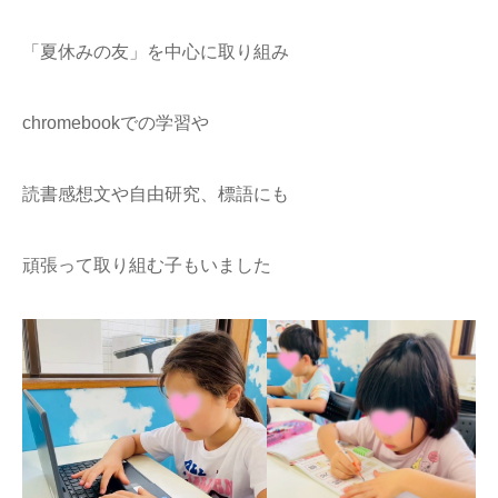
「夏休みの友」を中心に取り組み
chromebookでの学習や
読書感想文や自由研究、標語にも
頑張って取り組む子もいました