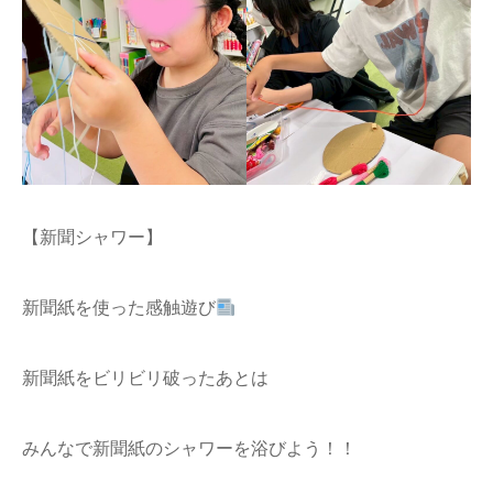
【新聞シャワー】
新聞紙を使った感触遊び
新聞紙をビリビリ破ったあとは
みんなで新聞紙のシャワーを浴びよう！！