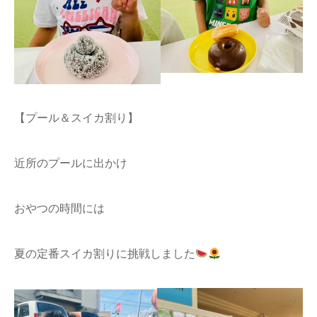
【プール＆スイカ割り】
近所のプールに出かけ
おやつの時間には
夏の定番スイカ割りに挑戦しました