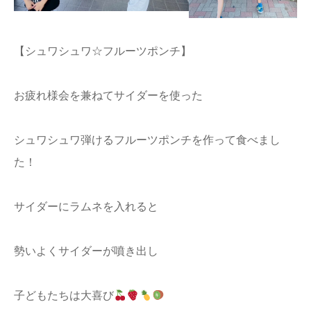
【シュワシュワ☆フルーツポンチ】
お疲れ様会を兼ねてサイダーを使った
シュワシュワ弾けるフルーツポンチを作って食べまし
た！
サイダーにラムネを入れると
勢いよくサイダーが噴き出し
子どもたちは大喜び