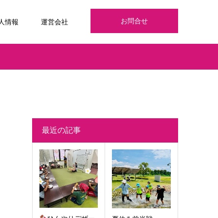
お問合せ
人情報
運営会社
最近の記事