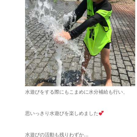
水遊びをする際にもこまめに水分補給も行い、
思いっきり水遊びを楽しめました
水遊びの活動も残りわずか…