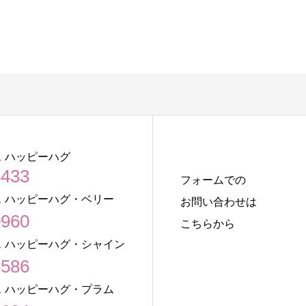
 ハッピーハグ
5433
フォームでの
 ハッピーハグ・ベリー
お問い合わせは
0960
こちらから
 ハッピーハグ・シャイン
6586
 ハッピーハグ・プラム