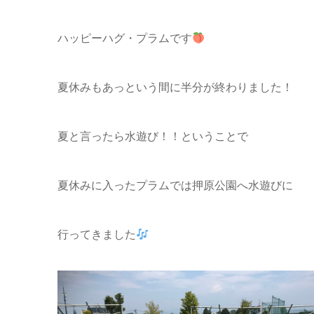
ハッピーハグ・プラムです
夏休みもあっという間に半分が終わりました！
夏と言ったら水遊び！！ということで
夏休みに入ったプラムでは押原公園へ水遊びに
行ってきました