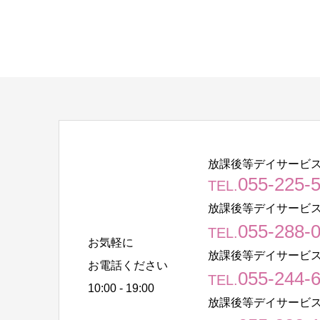
放課後等デイサービス
055-225-
TEL.
放課後等デイサービス
055-288-
TEL.
お気軽に
放課後等デイサービス
お電話ください
055-244-
TEL.
10:00 - 19:00
放課後等デイサービス