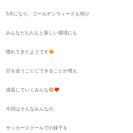
5月になり、ゴールデンウィークも明け
みんなだんだんと新しい環境にも
慣れてきたようです
日を追うごとにできることが増え、
成長していくみんな
今回はそんなみんなの
サッカースクールでの様子を