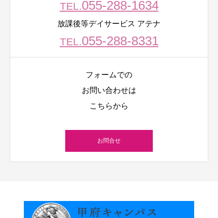
055-288-1634
TEL.
放課後等デイサービス アテナ
055-288-8331
TEL.
フォームでの
お問い合わせは
こちらから
お問合せ