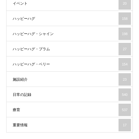
イベント
20
ハッピーハグ
158
ハッピーハグ・シャイン
198
ハッピーハグ・プラム
27
ハッピーハグ・ベリー
154
施設紹介
23
日常の記録
540
療育
537
重要情報
17