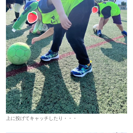
上に投げてキャッチしたり・・・