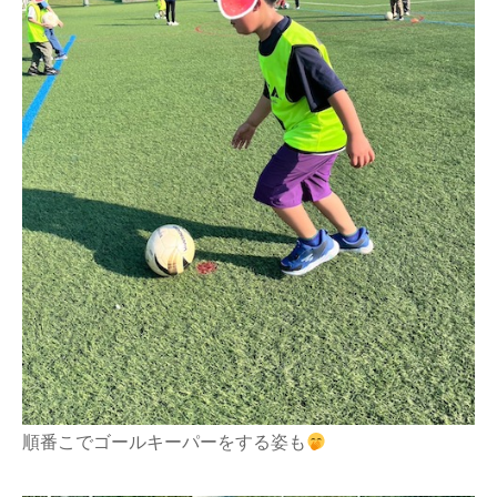
順番こでゴールキーパーをする姿も