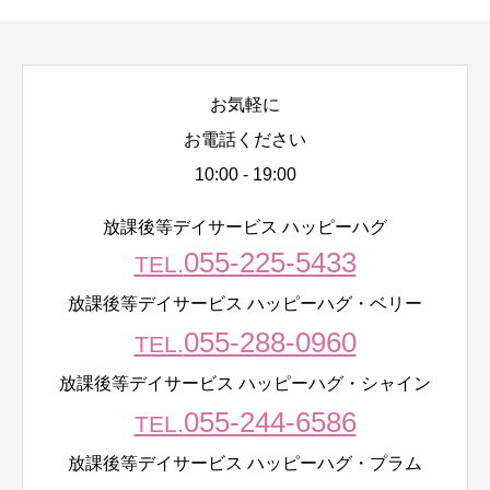
お気軽に
お電話ください
10:00 - 19:00
放課後等デイサービス ハッピーハグ
055-225-5433
TEL.
放課後等デイサービス ハッピーハグ・ベリー
055-288-0960
TEL.
放課後等デイサービス ハッピーハグ・シャイン
055-244-6586
TEL.
放課後等デイサービス ハッピーハグ・プラム