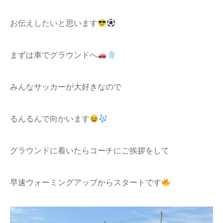
お伝えしたいと思います
まずは車でグラウンドへ
みんなサッカーが大好きなので
るんるんで向かいます
グラウンドに着いたらコーチにご挨拶をして
早速ウォーミングアップからスタートです