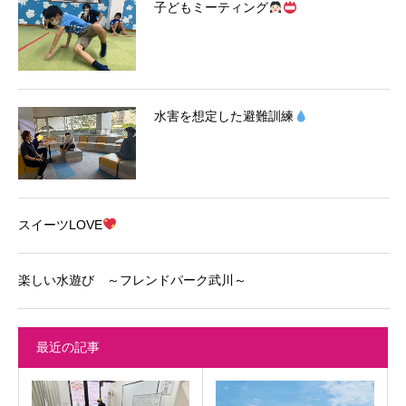
子どもミーティング
水害を想定した避難訓練
スイーツLOVE
楽しい水遊び ～フレンドパーク武川～
最近の記事