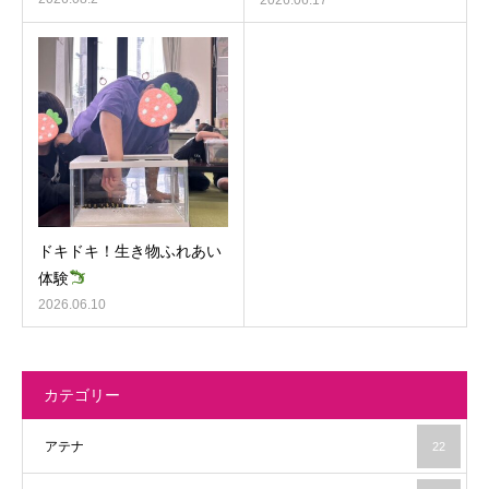
2026.06.17
ドキドキ！生き物ふれあい
体験
2026.06.10
カテゴリー
アテナ
22