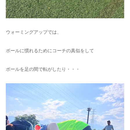
ウォーミングアップでは、
ボールに慣れるためにコーチの真似をして
ボールを足の間で転がしたり・・・