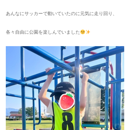
あんなにサッカーで動いていたのに元気に走り回り、
各々自由に公園を楽しんでいました