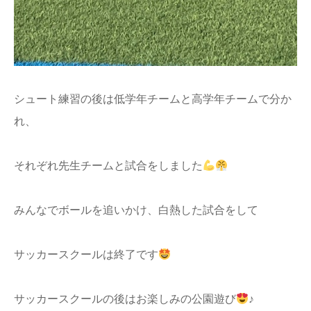
シュート練習の後は低学年チームと高学年チームで分か
れ、
それぞれ先生チームと試合をしました
みんなでボールを追いかけ、白熱した試合をして
サッカースクールは終了です
サッカースクールの後はお楽しみの公園遊び
♪