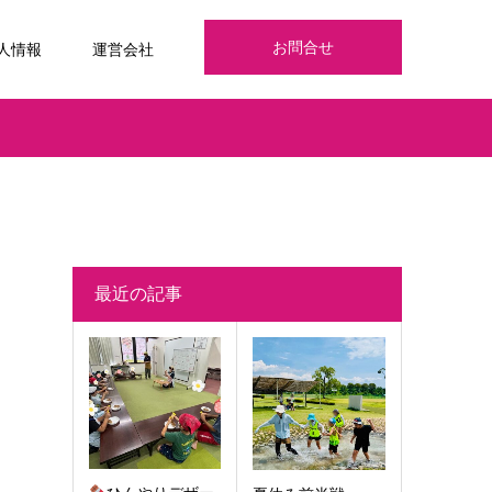
お問合せ
人情報
運営会社
最近の記事