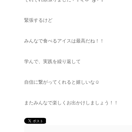
緊張するけど
みんなで食べるアイスは最高だね！！
学んで、実践を繰り返して
自信に繋がってくれると嬉しいな☺
またみんなで楽しくお出かけしましょう！！