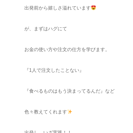
出発前から嬉しさ溢れています
が、まずはハグにて
お金の使い方や注文の仕方を学びます。
『1人で注文したことない』
『食べるものはもう決まってるんだ』など
色々教えてくれます
出発し、いざ実践！！