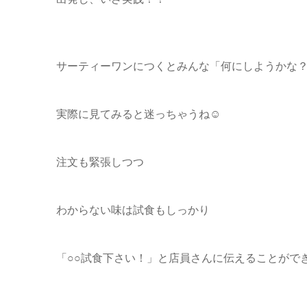
サーティーワンにつくとみんな「何にしようかな
実際に見てみると迷っちゃうね☺
注文も緊張しつつ
わからない味は試食もしっかり
「○○試食下さい！」と店員さんに伝えることがで