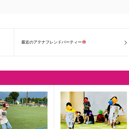
最近のアテナフレンドパーティー