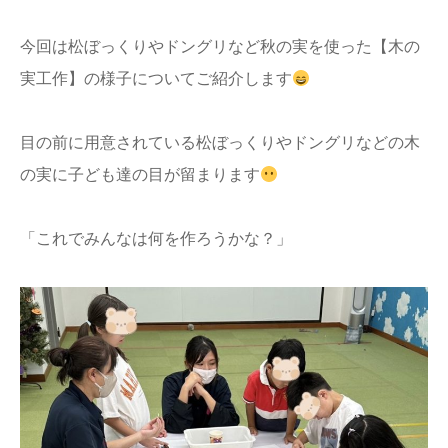
今回は松ぼっくりやドングリなど秋の実を使った【木の
実工作】の様子についてご紹介します
目の前に用意されている松ぼっくりやドングリなどの木
の実に子ども達の目が留まります
「これでみんなは何を作ろうかな？」