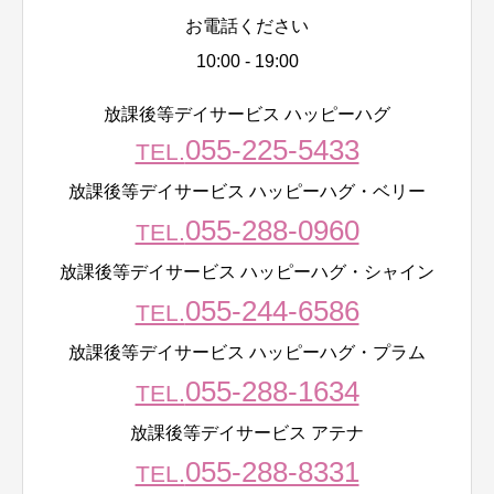
お電話ください
10:00 - 19:00
放課後等デイサービス ハッピーハグ
055-225-5433
TEL.
放課後等デイサービス ハッピーハグ・ベリー
055-288-0960
TEL.
放課後等デイサービス ハッピーハグ・シャイン
055-244-6586
TEL.
放課後等デイサービス ハッピーハグ・プラム
055-288-1634
TEL.
放課後等デイサービス アテナ
055-288-8331
TEL.