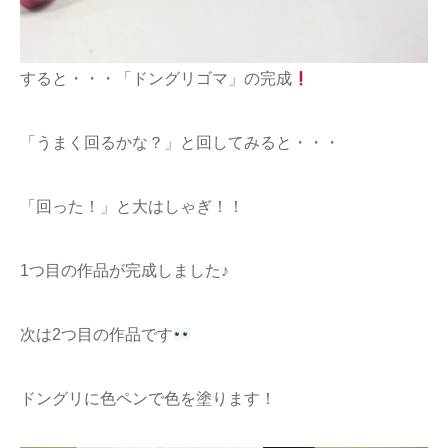
すると・・・「ドングリゴマ」の完成
「うまく回るかな？」と回してみると・・・
「回った！」と大はしゃぎ！！
1つ目の作品が完成しました♪
次は2つ目の作品です
ドングリに色ペンで色を塗ります！