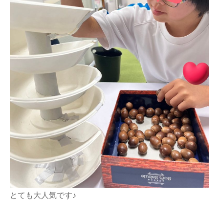
とても大人気です♪