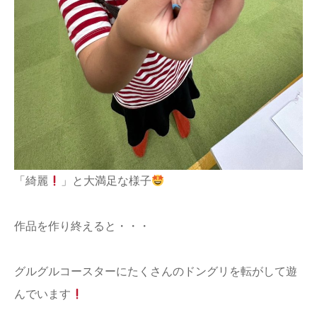
「綺麗
」と大満足な様子
作品を作り終えると・・・
グルグルコースターにたくさんのドングリを転がして遊
んでいます