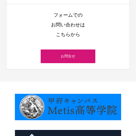
フォームでの
お問い合わせは
こちらから
お問合せ