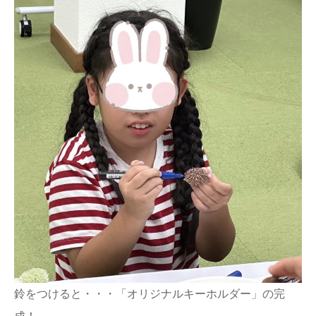
鈴をつけると・・・「オリジナルキーホルダー」の完