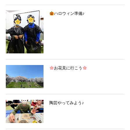
ハロウィン準備♪
お花見に行こう
陶芸やってみよう♪