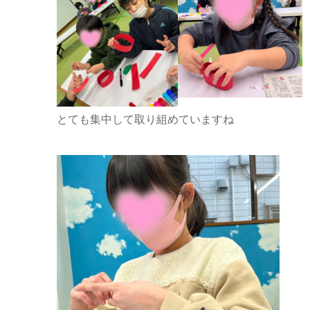
とても集中して取り組めていますね