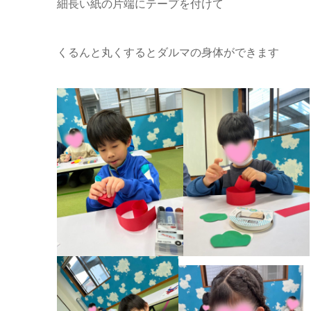
細長い紙の片端にテープを付けて
くるんと丸くするとダルマの身体ができます