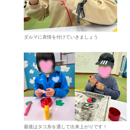
ダルマに表情を付けていきましょう
最後はタコ糸を通して出来上がりです！