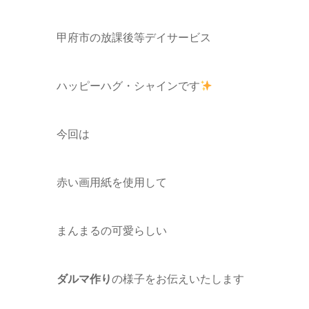
甲府市の放課後等デイサービス
ハッピーハグ・シャインです
今回は
赤い画用紙を使用して
まんまるの可愛らしい
ダルマ作り
の様子をお伝えいたします