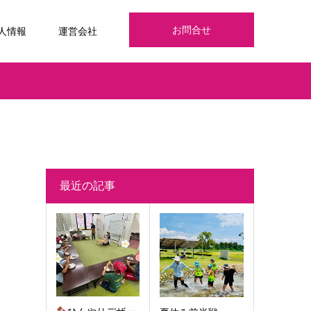
お問合せ
人情報
運営会社
最近の記事