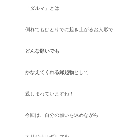
「ダルマ」とは
倒れてもひとりでに起き上がるお人形で
どんな願いでも
かなえてくれる縁起物
として
親しまれていますね！
今回は、自分の願いを込めながら
オリジナルダルマを