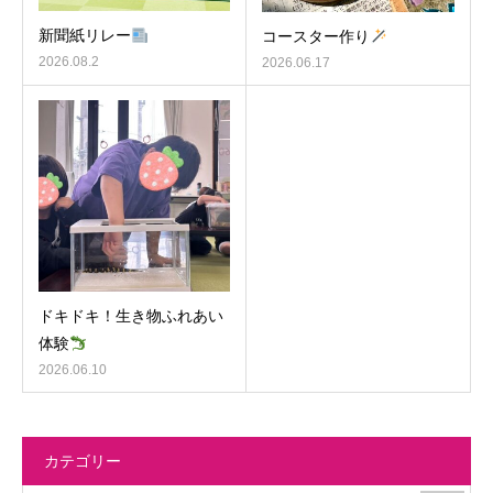
新聞紙リレー
コースター作り
2026.08.2
2026.06.17
ドキドキ！生き物ふれあい
体験
2026.06.10
カテゴリー