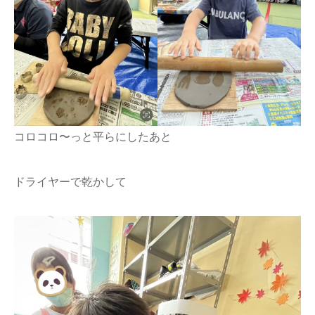
コロコロ〜っと平らにしたあと
ドライヤーで乾かして