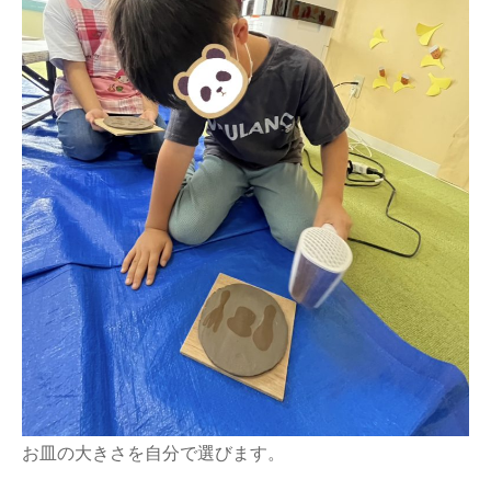
お皿の大きさを自分で選びます。