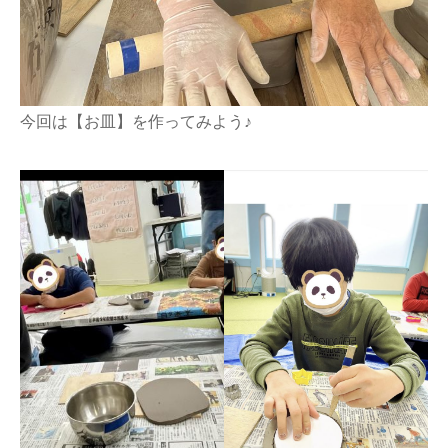
今回は【お皿】を作ってみよう♪