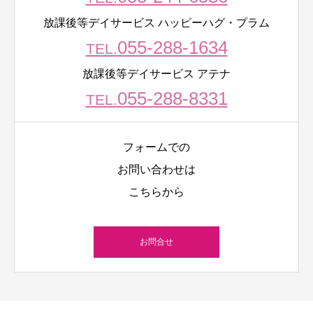
放課後等デイサービス ハッピーハグ・プラム
055-288-1634
TEL.
放課後等デイサービス アテナ
055-288-8331
TEL.
フォームでの
お問い合わせは
こちらから
お問合せ