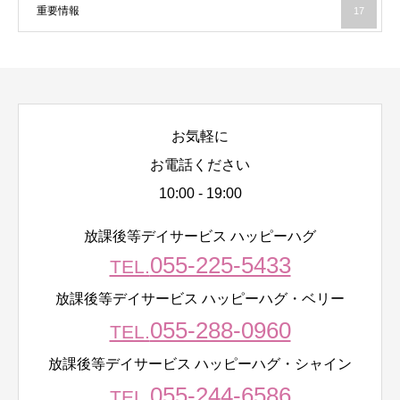
重要情報
17
お気軽に
お電話ください
10:00 - 19:00
放課後等デイサービス ハッピーハグ
055-225-5433
TEL.
放課後等デイサービス ハッピーハグ・ベリー
055-288-0960
TEL.
放課後等デイサービス ハッピーハグ・シャイン
055-244-6586
TEL.