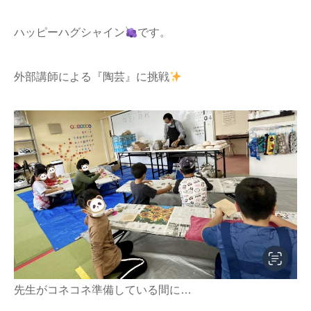
ハッピーハグシャイン
です。
外部講師による『陶芸』に挑戦
先生がコネコネ準備している間に…