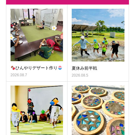
ひんやりデザート作り
夏休み前半戦
2026.08.7
2026.08.5