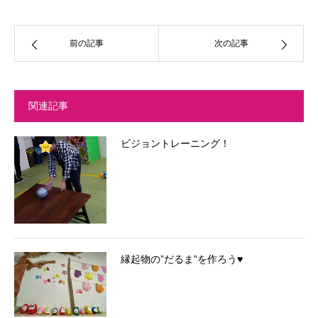
前の記事
次の記事
関連記事
ビジョントレーニング！
縁起物の”だるま”を作ろう♥️