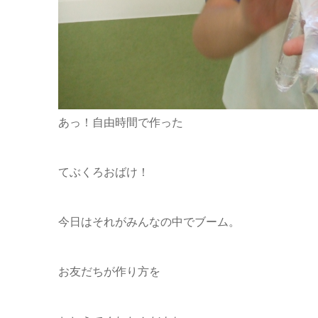
あっ！自由時間で作った
てぶくろおばけ！
今日はそれがみんなの中でブーム。
お友だちが作り方を