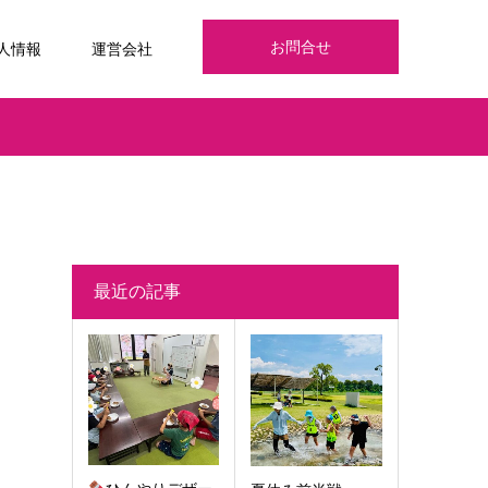
お問合せ
人情報
運営会社
最近の記事