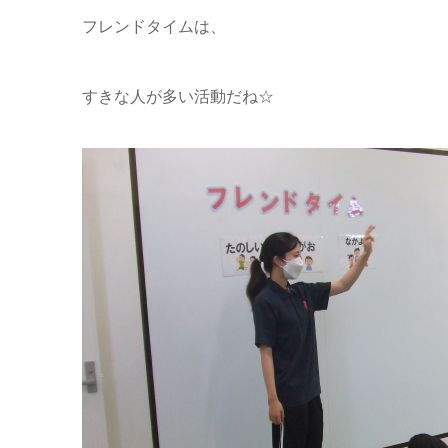
フレンドタイムは、
すきな人が多い活動だね☆