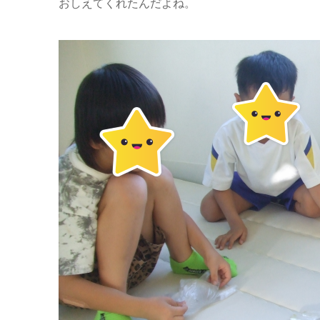
おしえてくれたんだよね。