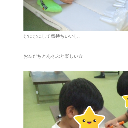
むにむにして気持ちいいし、
お友だちとあそぶと楽しい☆