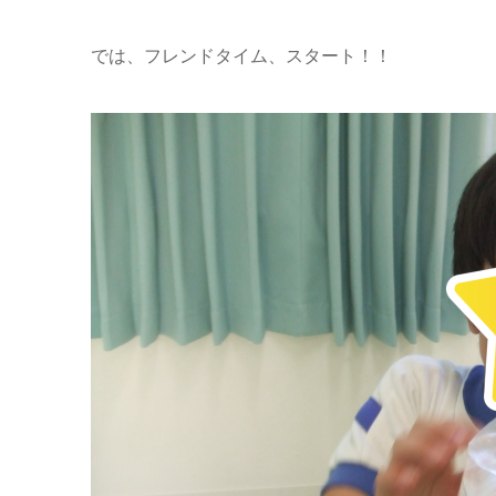
では、フレンドタイム、スタート！！