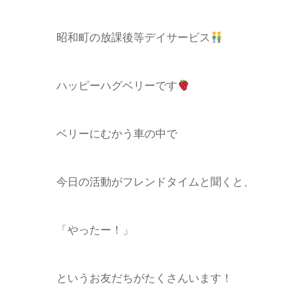
昭和町の放課後等デイサービス
ハッピーハグベリーです
ベリーにむかう車の中で
今日の活動がフレンドタイムと聞くと、
「やったー！」
というお友だちがたくさんいます！