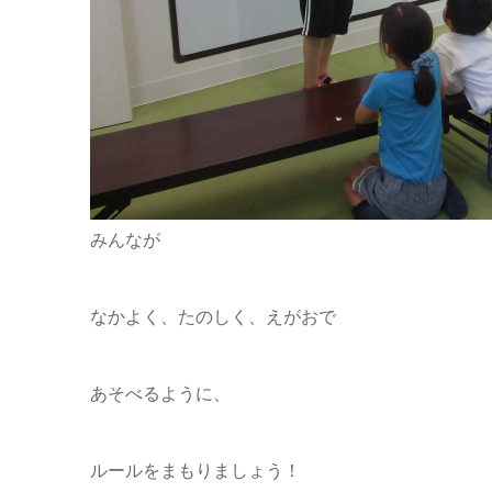
みんなが
なかよく、たのしく、えがおで
あそべるように、
ルールをまもりましょう！