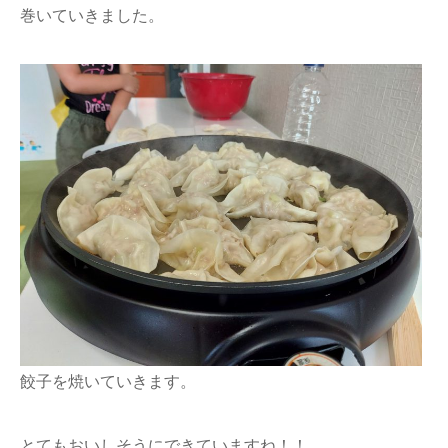
巻いていきました。
餃子を焼いていきます。
とてもおいしそうにできていますね！！