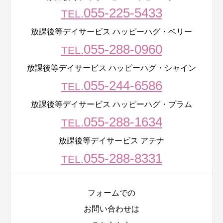
055-225-5433
TEL.
放課後等デイサービス ハッピーハグ・ベリー
055-288-0960
TEL.
放課後等デイサービス ハッピーハグ・シャイン
055-244-6586
TEL.
放課後等デイサービス ハッピーハグ・プラム
055-288-1634
TEL.
放課後等デイサービス アテナ
055-288-8331
TEL.
フォームでの
お問い合わせは