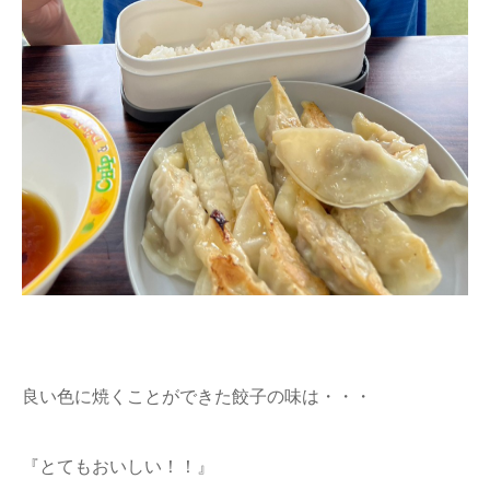
良い色に焼くことができた餃子の味は・・・
『とてもおいしい！！』