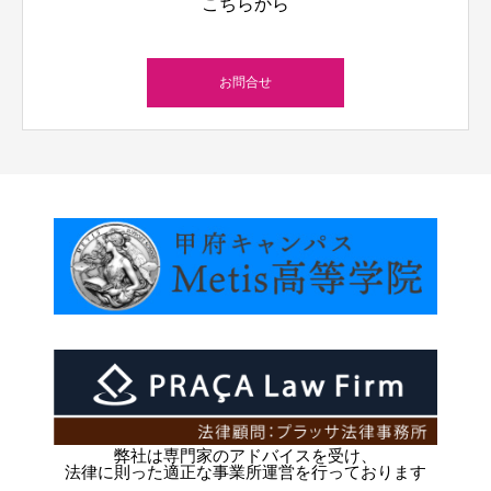
こちらから
お問合せ
弊社は専門家のアドバイスを受け、
法律に則った適正な事業所運営を行っております