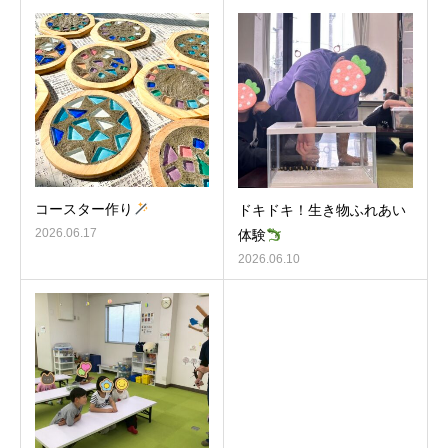
コースター作り
ドキドキ！生き物ふれあい
2026.06.17
体験
2026.06.10