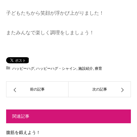
子どもたちから笑顔が浮かび上がりました！
またみんなで楽しく調理をしましょう！
ハッピーハグ
,
ハッピーハグ・シャイン
,
施設紹介
,
療育
前の記事
次の記事
関連記事
腹筋を鍛えよう！