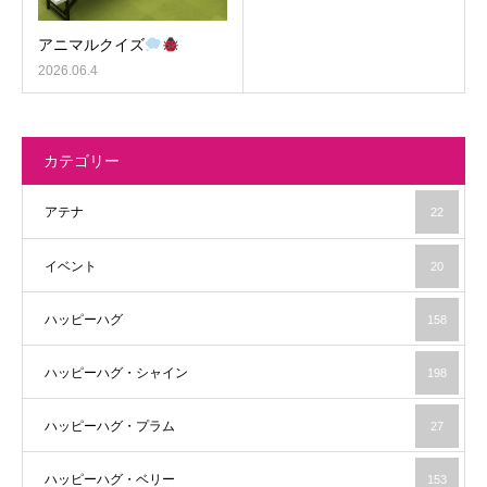
アニマルクイズ
2026.06.4
カテゴリー
アテナ
22
イベント
20
ハッピーハグ
158
ハッピーハグ・シャイン
198
ハッピーハグ・プラム
27
ハッピーハグ・ベリー
153