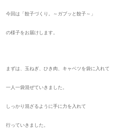
今回は「餃子づくり。～ガブッと餃子～」
の様子をお届けします。
まずは、玉ねぎ、ひき肉、キャベツを袋に入れて
一人一袋混ぜていきました。
しっかり混ざるように手に力を入れて
行っていきました。