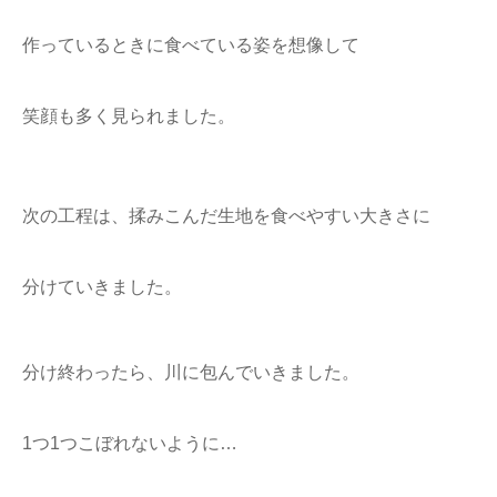
作っているときに食べている姿を想像して
笑顔も多く見られました。
次の工程は、揉みこんだ生地を食べやすい大きさに
分けていきました。
分け終わったら、川に包んでいきました。
1つ1つこぼれないように…