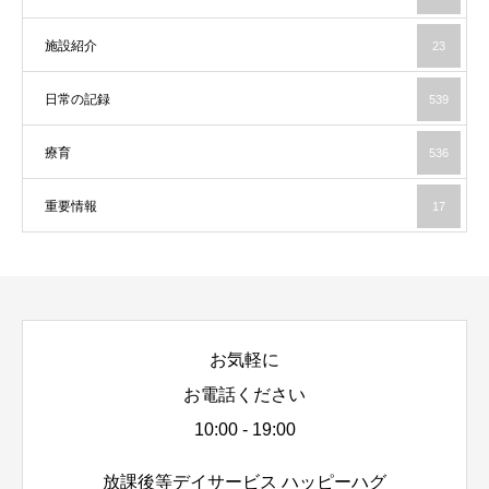
施設紹介
23
日常の記録
539
療育
536
重要情報
17
お気軽に
お電話ください
10:00 - 19:00
放課後等デイサービス ハッピーハグ