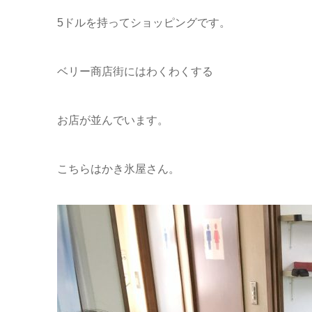
5ドルを持ってショッピングです。
ベリー商店街にはわくわくする
お店が並んでいます。
こちらはかき氷屋さん。