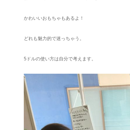
かわいいおもちゃもあるよ！
どれも魅力的で迷っちゃう。
5ドルの使い方は自分で考えます。