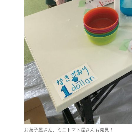
お菓子屋さん、ミニトマト屋さんも発見！