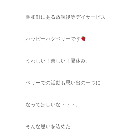
昭和町にある放課後等デイサービス
ハッピーハグベリーです
うれしい！楽しい！夏休み。
ベリーでの活動も思い出の一つに
なってほしいな・・・。
そんな思いを込めた