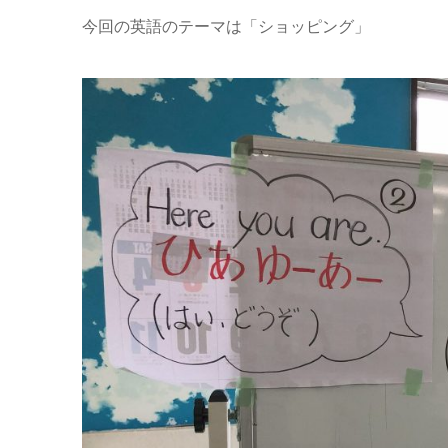
今回の英語のテーマは「ショッピング」