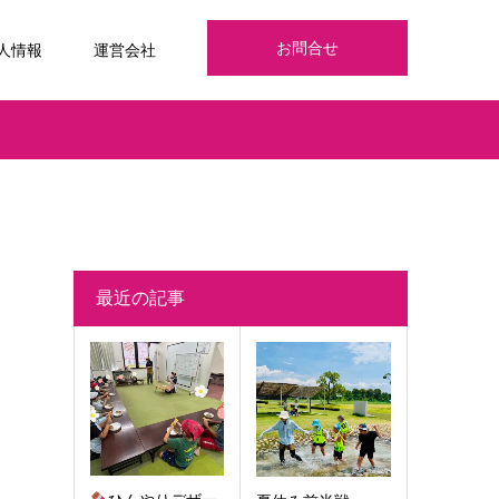
お問合せ
人情報
運営会社
最近の記事