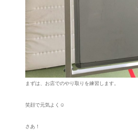
まずは、お店でのやり取りを練習します。
笑顔で元気よく☺
さあ！