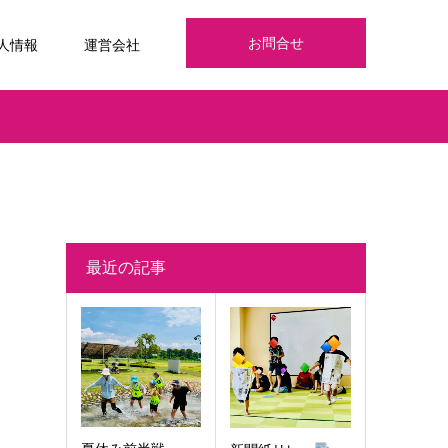
お問合せ
人情報
運営会社
最近の記事