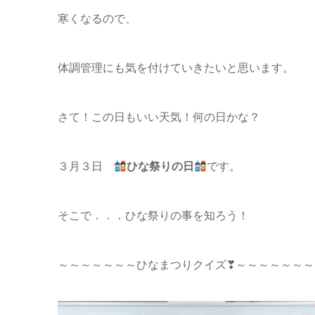
寒くなるので、
体調管理にも気を付けていきたいと思います。
さて！この日もいい天気！何の日かな？
３月３日
ひな祭りの日
です。
そこで．．．ひな祭りの事を知ろう！
～～～～～～～ひなまつりクイズ❣～～～～～～～