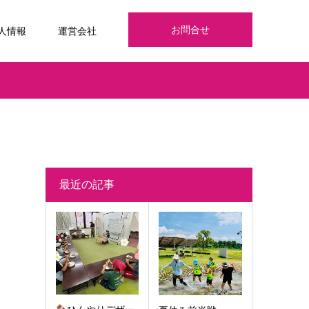
お問合せ
人情報
運営会社
最近の記事