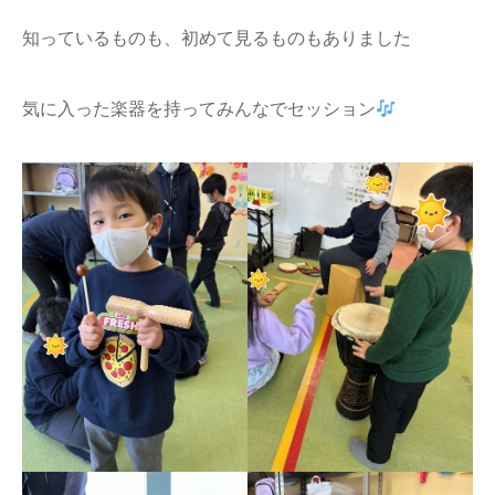
知っているものも、初めて見るものもありました
気に入った楽器を持ってみんなでセッション