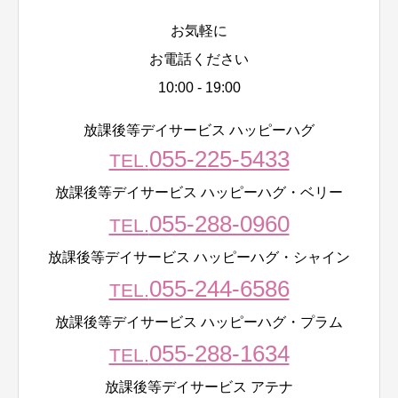
お気軽に
お電話ください
10:00 - 19:00
放課後等デイサービス ハッピーハグ
055-225-5433
TEL.
放課後等デイサービス ハッピーハグ・ベリー
055-288-0960
TEL.
放課後等デイサービス ハッピーハグ・シャイン
055-244-6586
TEL.
放課後等デイサービス ハッピーハグ・プラム
055-288-1634
TEL.
放課後等デイサービス アテナ