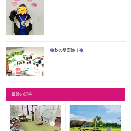
秋の壁面飾り
最近の記事