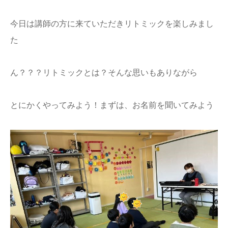
今日は講師の方に来ていただきリトミックを楽しみまし
た
ん？？？リトミックとは？そんな思いもありながら
とにかくやってみよう！まずは、お名前を聞いてみよう