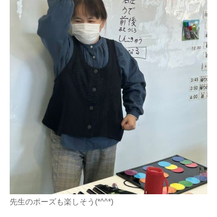
先生のポーズも楽しそう(*^^*)