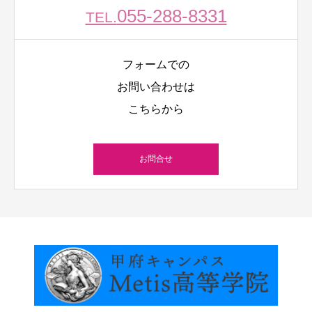
055-288-8331
TEL.
フォームでの
お問い合わせは
こちらから
お問合せ