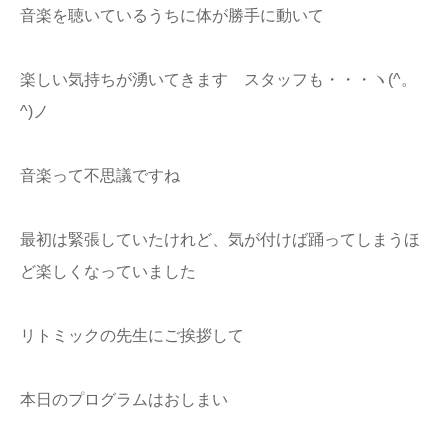
音楽を聴いているうちに体が勝手に動いて
楽しい気持ちが湧いてきます スタッフも・・・ヽ(^。
^)ノ
音楽って不思議ですね
最初は緊張していたけれど、気が付けば踊ってしまうほ
ど楽しくなっていました
リトミックの先生にご挨拶して
本日のプログラムはおしまい