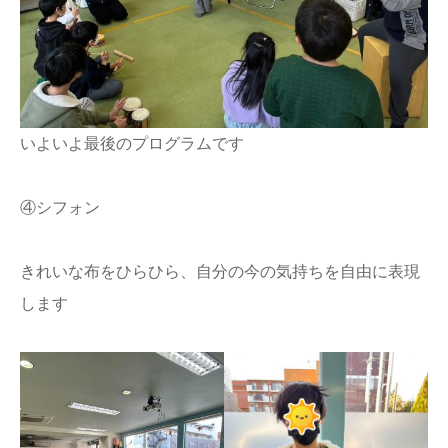
いよいよ最後のプログラムです
④シフォン
きれいな布をひらひら、自分の今の気持ちを自由に表現
します