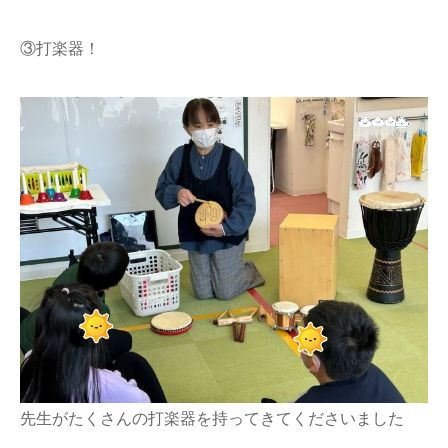
③打楽器！
先生がたくさんの打楽器を持ってきてくださいました