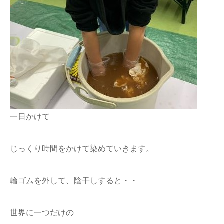
一日かけて
じっくり時間をかけて染めていきます。
輪ゴムを外して、陰干しすると・・
世界に一つだけの