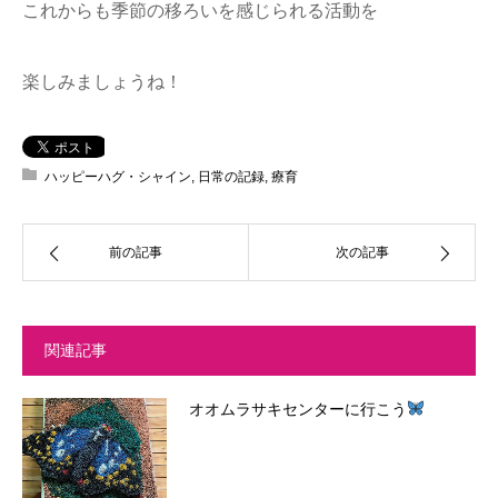
これからも季節の移ろいを感じられる活動を
楽しみましょうね！
ハッピーハグ・シャイン
,
日常の記録
,
療育
前の記事
次の記事
関連記事
オオムラサキセンターに行こう