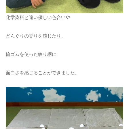
化学染料と違い優しい色合いや
どんぐりの香りを感じたり、
輪ゴムを使った絞り柄に
面白さを感じることができました。