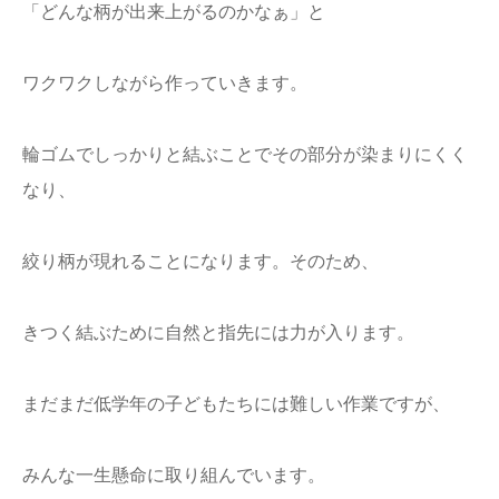
「どんな柄が出来上がるのかなぁ」と
ワクワクしながら作っていきます。
輪ゴムでしっかりと結ぶことでその部分が染まりにくく
なり、
絞り柄が現れることになります。そのため、
きつく結ぶために自然と指先には力が入ります。
まだまだ低学年の子どもたちには難しい作業ですが、
みんな一生懸命に取り組んでいます。