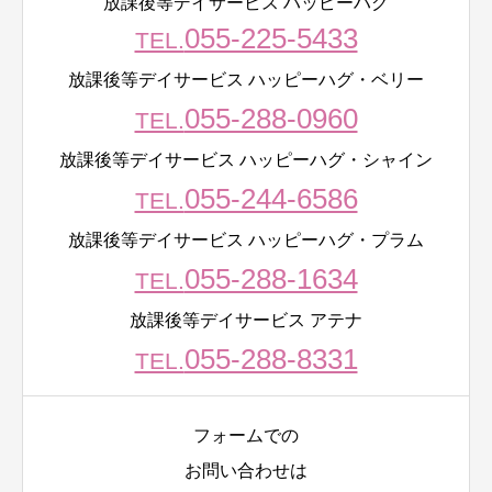
放課後等デイサービス ハッピーハグ
055-225-5433
TEL.
放課後等デイサービス ハッピーハグ・ベリー
055-288-0960
TEL.
放課後等デイサービス ハッピーハグ・シャイン
055-244-6586
TEL.
放課後等デイサービス ハッピーハグ・プラム
055-288-1634
TEL.
放課後等デイサービス アテナ
055-288-8331
TEL.
フォームでの
お問い合わせは