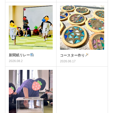
新聞紙リレー
コースター作り
2026.08.2
2026.06.17