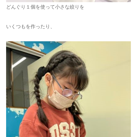
どんぐり１個を使って小さな絞りを
いくつもを作ったり、