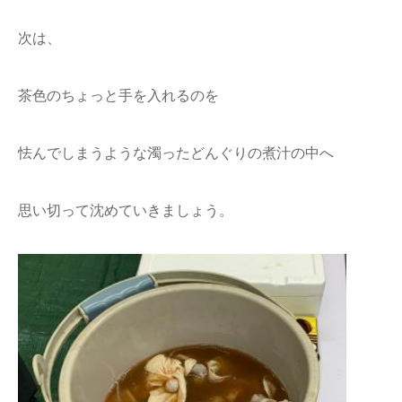
次は、
茶色のちょっと手を入れるのを
怯んでしまうような濁ったどんぐりの煮汁の中へ
思い切って沈めていきましょう。