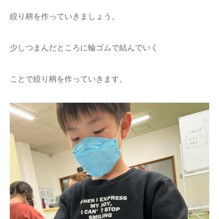
絞り柄を作っていきましょう。
少しつまんだところに輪ゴムで結んでいく
ことで絞り柄を作っていきます。