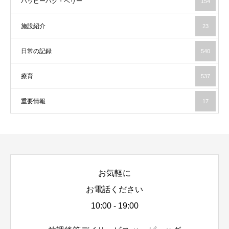
ハッピーハグ・ベリー
154
施設紹介
23
日常の記録
540
療育
537
重要情報
17
お気軽に
お電話ください
10:00 - 19:00