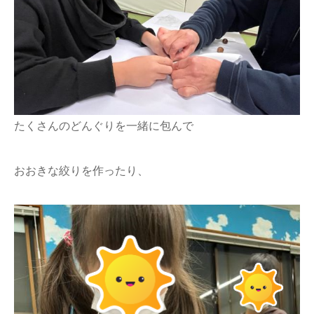
たくさんのどんぐりを一緒に包んで
おおきな絞りを作ったり、