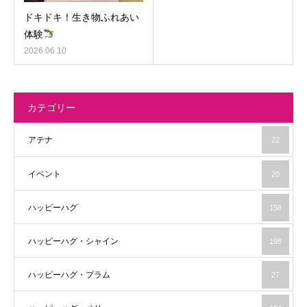
ドキドキ！生き物ふれあい
体験
2026.06.10
カテゴリー
アテナ
22
イベント
20
ハッピーハグ
158
ハッピーハグ・シャイン
198
ハッピーハグ・プラム
27