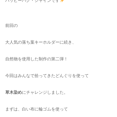
ハッピーハグ・シャインです
前回の
大人気の落ち葉キーホルダーに続き、
自然物を使用した制作の第二弾！
今回はみんなで拾ってきたどんぐりを使って
草木染め
にチャレンジしました。
まずは、白い布に輪ゴムを使って