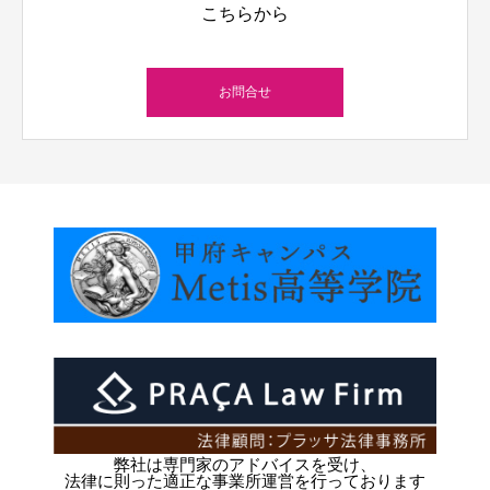
こちらから
お問合せ
弊社は専門家のアドバイスを受け、
法律に則った適正な事業所運営を行っております