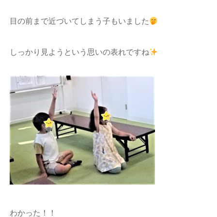
目の前まで近づいてしまう子もいました
しっかり見ようという思いの表れですね
わかった！！