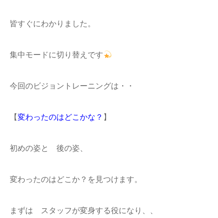
皆すぐにわかりました。
集中モードに切り替えです
今回のビジョントレーニングは・・
【
変わったのはどこかな？
】
初めの姿と 後の姿、
変わったのはどこか？を見つけます。
まずは スタッフが変身する役になり、、