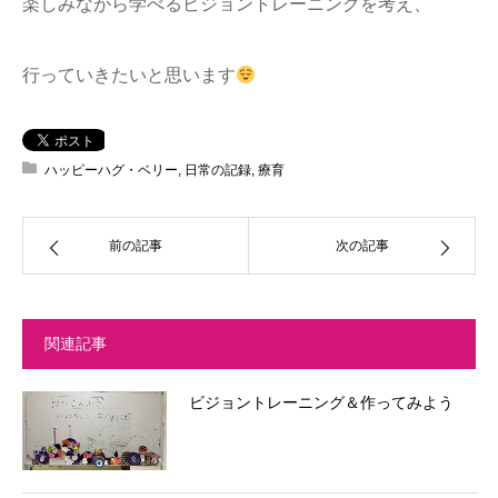
楽しみながら学べるビジョントレーニングを考え、
行っていきたいと思います
ハッピーハグ・ベリー
,
日常の記録
,
療育
前の記事
次の記事
関連記事
ビジョントレーニング＆作ってみよう