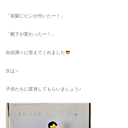
「前髪にピンが付いたー！」
「靴下が変わったー！」
自信満々に答えてくれました
次は～
子供たちに変身してもらいましょう♪