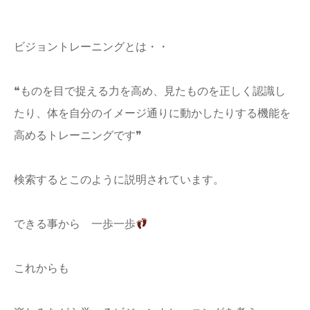
ビジョントレーニングとは・・
❝ものを目で捉える力を高め、見たものを正しく認識し
たり、体を自分のイメージ通りに動かしたりする機能を
高めるトレーニングです❞
検索するとこのように説明されています。
できる事から 一歩一歩
これからも