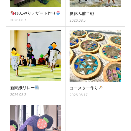
ひんやりデザート作り
夏休み前半戦
2026.08.7
2026.08.5
新聞紙リレー
コースター作り
2026.08.2
2026.06.17