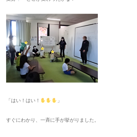
「はい！はい！
」
すぐにわかり、一斉に手が挙がりました。