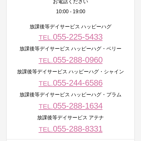
お電話ください
10:00 - 19:00
放課後等デイサービス ハッピーハグ
055-225-5433
TEL.
放課後等デイサービス ハッピーハグ・ベリー
055-288-0960
TEL.
放課後等デイサービス ハッピーハグ・シャイン
055-244-6586
TEL.
放課後等デイサービス ハッピーハグ・プラム
055-288-1634
TEL.
放課後等デイサービス アテナ
055-288-8331
TEL.