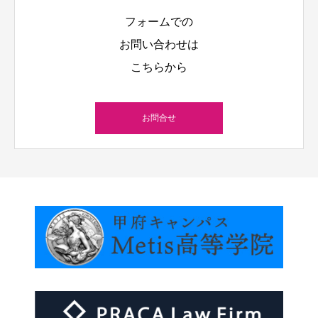
フォームでの
お問い合わせは
こちらから
お問合せ