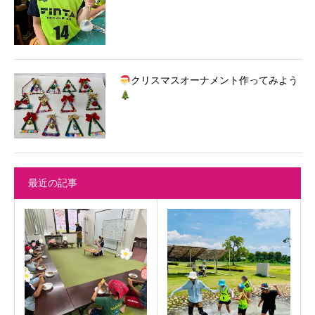
クリスマスオーナメント作ってみよう
最近の記事