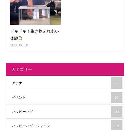
ドキドキ！生き物ふれあい
体験
2026.06.10
カテゴリー
アテナ
22
イベント
20
ハッピーハグ
158
ハッピーハグ・シャイン
198