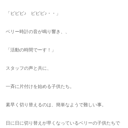
「ピピピ♪ ピピピ♪・・」
ベリー時計の音が鳴り響き、、
「活動の時間でーす！」
スタッフの声と共に、
一斉に片付けを始める子供たち。
素早く切り替えるのは、簡単なようで難しい事。
日に日に切り替えが早くなっているベリーの子供たちで