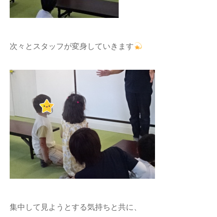
次々とスタッフが変身していきます
集中して見ようとする気持ちと共に、