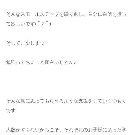
そんなスモールステップを繰り返し、自分に自信を持っ
て欲しいです(⌒∇⌒)
そして、少しずつ
勉強ってちょっと面白いじゃん♪
そんな風に思ってもらえるような支援をしていくつもり
です
人数がすくないからこそ、それぞれのお子様にあった学