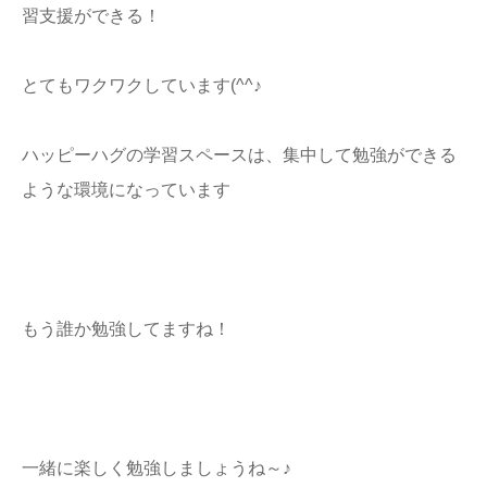
習支援ができる！
とてもワクワクしています(^^♪
ハッピーハグの学習スペースは、集中して勉強ができる
ような環境になっています
もう誰か勉強してますね！
一緒に楽しく勉強しましょうね～♪