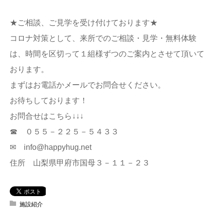
★ご相談、ご見学を受け付けております★
コロナ対策として、来所でのご相談・見学・無料体験
は、時間を区切って１組様ずつのご案内とさせて頂いて
おります。
まずはお電話かメールでお問合せください。
お待ちしております！
お問合せはこちら↓↓↓
☎ ０５５－２２５－５４３３
✉ info@happyhug.net
住所 山梨県甲府市国母３－１１－２３
施設紹介