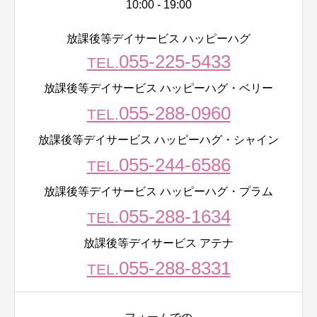
10:00 - 19:00
放課後等デイサービス ハッピーハグ
055-225-5433
TEL.
放課後等デイサービス ハッピーハグ・ベリー
055-288-0960
TEL.
放課後等デイサービス ハッピーハグ・シャイン
055-244-6586
TEL.
放課後等デイサービス ハッピーハグ・プラム
055-288-1634
TEL.
放課後等デイサービス アテナ
055-288-8331
TEL.