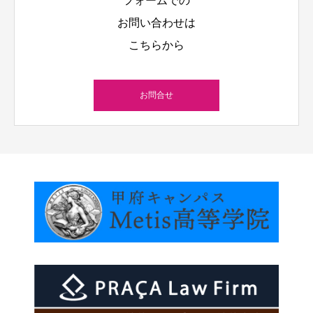
フォームでの
お問い合わせは
こちらから
お問合せ