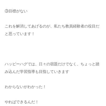
③目標がない
これを解消してあげるのが、私たち教員経験者の役目だ
と思っています！
ハッピーハグでは、日々の宿題だけでなく、ちょっと踏
み込んだ学習指導も目指していきます
わからないがわかった！
やればできるんだ！