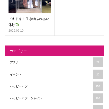
ドキドキ！生き物ふれあい
体験
2026.06.10
カテゴリー
アテナ
22
イベント
20
ハッピーハグ
158
ハッピーハグ・シャイン
198