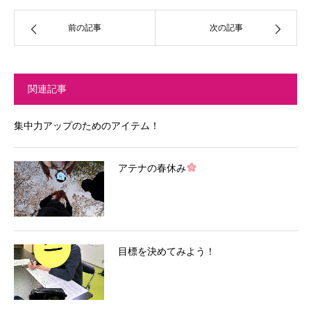
前の記事
次の記事
関連記事
集中力アップのためのアイテム！
アテナの春休み
目標を決めてみよう！