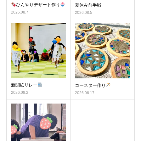
ひんやりデザート作り
夏休み前半戦
2026.08.7
2026.08.5
新聞紙リレー
コースター作り
2026.08.2
2026.06.17