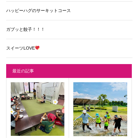
ハッピーハグのサーキットコース
ガブッと餃子！！！
スイーツLOVE
最近の記事